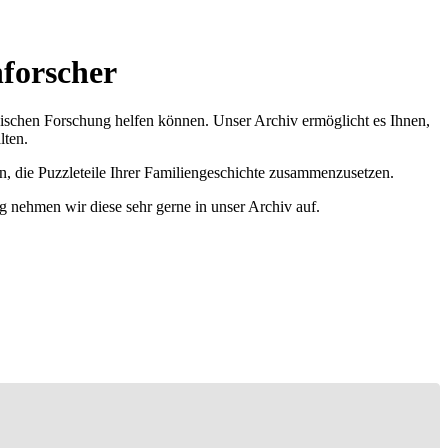
nforscher
ischen Forschung helfen können. Unser Archiv ermöglicht es Ihnen,
lten.
n, die Puzzleteile Ihrer Familiengeschichte zusammenzusetzen.
g nehmen wir diese sehr gerne in unser Archiv auf.