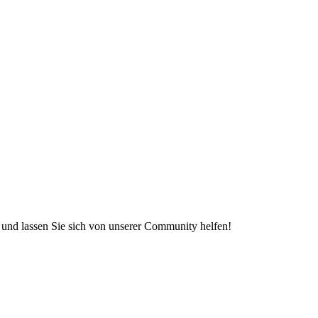
e und lassen Sie sich von unserer Community helfen!