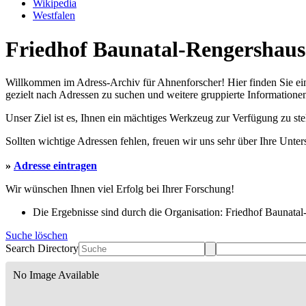
Wikipedia
Westfalen
Friedhof Baunatal-Rengershause
Willkommen im Adress-Archiv für Ahnenforscher! Hier finden Sie ei
gezielt nach Adressen zu suchen und weitere gruppierte Informationen
Unser Ziel ist es, Ihnen ein mächtiges Werkzeug zur Verfügung zu st
Sollten wichtige Adressen fehlen, freuen wir uns sehr über Ihre Unte
»
Adresse eintragen
Wir wünschen Ihnen viel Erfolg bei Ihrer Forschung!
Die Ergebnisse sind durch die Organisation: Friedhof Baunatal
Suche löschen
Search Directory
No Image Available