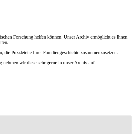
ischen Forschung helfen können. Unser Archiv ermöglicht es Ihnen,
lten.
n, die Puzzleteile Ihrer Familiengeschichte zusammenzusetzen.
g nehmen wir diese sehr gerne in unser Archiv auf.