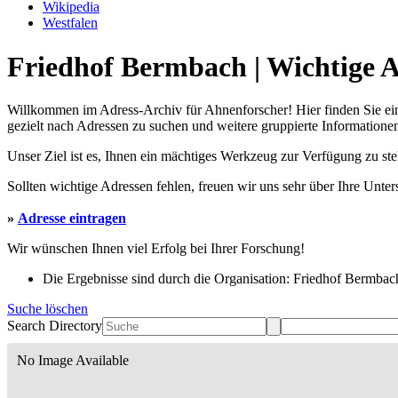
Wikipedia
Westfalen
Friedhof Bermbach | Wichtige A
Willkommen im Adress-Archiv für Ahnenforscher! Hier finden Sie ei
gezielt nach Adressen zu suchen und weitere gruppierte Informationen
Unser Ziel ist es, Ihnen ein mächtiges Werkzeug zur Verfügung zu st
Sollten wichtige Adressen fehlen, freuen wir uns sehr über Ihre Unte
»
Adresse eintragen
Wir wünschen Ihnen viel Erfolg bei Ihrer Forschung!
Die Ergebnisse sind durch die Organisation: Friedhof Bermbach 
Suche löschen
Search Directory
No Image Available