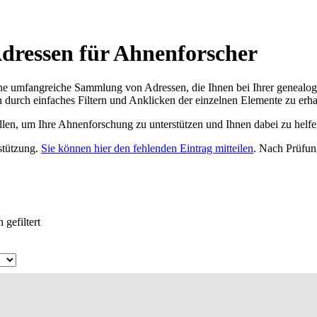
dressen für Ahnenforscher
ne umfangreiche Sammlung von Adressen, die Ihnen bei Ihrer genealog
 durch einfaches Filtern und Anklicken der einzelnen Elemente zu erha
ellen, um Ihre Ahnenforschung zu unterstützen und Ihnen dabei zu helfe
rstützung.
Sie können hier den fehlenden Eintrag mitteilen
. Nach Prüfun
gefiltert