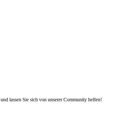
e und lassen Sie sich von unserer Community helfen!