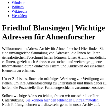
Windsor
William
Wikipedia
Westfalen
Friedhof Blansingen | Wichtige
Adressen für Ahnenforscher
Willkommen im Adress-Archiv für Ahnenforscher! Hier finden Sie
eine umfangreiche Sammlung von Adressen, die Ihnen bei Ihrer
genealogischen Forschung helfen können. Unser Archiv ermöglicht
es Ihnen, gezielt nach Adressen zu suchen und weitere gruppierte
Informationen durch einfaches Filtern und Anklicken der einzelnen
Elemente zu erhalten.
Unser Ziel ist es, Ihnen ein mächtiges Werkzeug zur Verfügung zu
stellen, um Ihre Ahnenforschung zu unterstützen und Ihnen dabei zu
helfen, die Puzzleteile Ihrer Familiengeschichte zusammenzusetzen.
Sollten wichtige Adressen fehlen, freuen wir uns sehr über Ihre
Unterstützung.
Sie können hier den fehlenden Eintrag mitteilen
.
Nach Prüfung nehmen wir diese sehr gerne in unser Archiv auf.