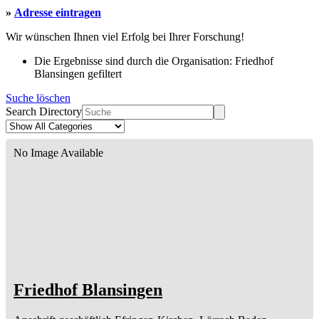
»
Adresse eintragen
Wir wünschen Ihnen viel Erfolg bei Ihrer Forschung!
Die Ergebnisse sind durch die Organisation: Friedhof
Blansingen gefiltert
Suche löschen
Search Directory
No Image Available
Friedhof Blansingen