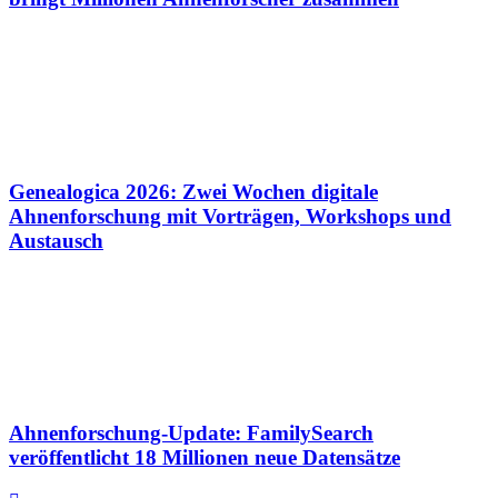
Genealogica 2026: Zwei Wochen digitale
Ahnenforschung mit Vorträgen, Workshops und
Austausch
Ahnenforschung-Update: FamilySearch
veröffentlicht 18 Millionen neue Datensätze