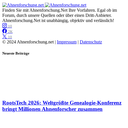
Finden Sie mit Ahnenforschung.Net Ihre Vorfahren. Egal ob im
Forum, durch unsere Quellen oder über einen Dritt-Anbieter.
Ahnenforschung.Net ist unabhängig, objektiv und verlässlich!
10
2K
10
© 2024 Ahnenforschung.net |
Impressum
|
Datenschutz
Neueste Beiträge
RootsTech 2026: Weltgrößte Genealogie-Konferenz
bringt Millionen Ahnenforscher zusammen