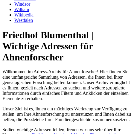
Windsor
William
Wikipedia
Westfalen
Friedhof Blumenthal |
Wichtige Adressen für
Ahnenforscher
Willkommen im Adress-Archiv für Ahnenforscher! Hier finden Sie
eine umfangreiche Sammlung von Adressen, die Ihnen bei Ihrer
genealogischen Forschung helfen können. Unser Archiv ermöglicht
es Ihnen, gezielt nach Adressen zu suchen und weitere gruppierte
Informationen durch einfaches Filtern und Anklicken der einzelnen
Elemente zu erhalten.
Unser Ziel ist es, Ihnen ein mächtiges Werkzeug zur Verfügung zu
stellen, um Ihre Ahnenforschung zu unterstützen und Ihnen dabei zu
helfen, die Puzzleteile Ihrer Familiengeschichte zusammenzusetzen.
Sollten wichtige Adressen fehlen, freuen wir uns sehr über Ihre