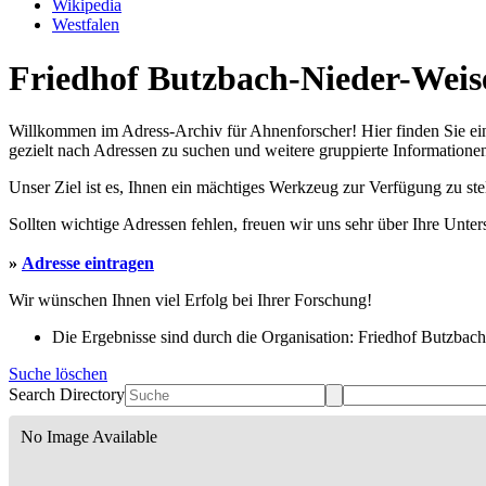
Wikipedia
Westfalen
Friedhof Butzbach-Nieder-Weise
Willkommen im Adress-Archiv für Ahnenforscher! Hier finden Sie ei
gezielt nach Adressen zu suchen und weitere gruppierte Informationen
Unser Ziel ist es, Ihnen ein mächtiges Werkzeug zur Verfügung zu st
Sollten wichtige Adressen fehlen, freuen wir uns sehr über Ihre Unte
»
Adresse eintragen
Wir wünschen Ihnen viel Erfolg bei Ihrer Forschung!
Die Ergebnisse sind durch die Organisation: Friedhof Butzbach-
Suche löschen
Search Directory
No Image Available