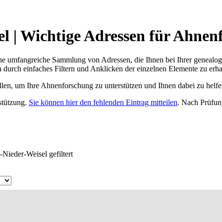
l | Wichtige Adressen für Ahnen
ne umfangreiche Sammlung von Adressen, die Ihnen bei Ihrer genealog
 durch einfaches Filtern und Anklicken der einzelnen Elemente zu erha
ellen, um Ihre Ahnenforschung zu unterstützen und Ihnen dabei zu helfe
rstützung.
Sie können hier den fehlenden Eintrag mitteilen
. Nach Prüfun
Nieder-Weisel gefiltert