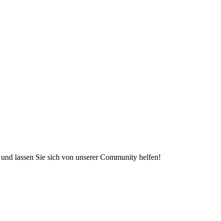
e und lassen Sie sich von unserer Community helfen!