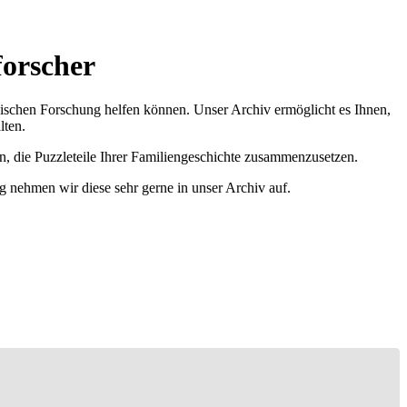
forscher
ischen Forschung helfen können. Unser Archiv ermöglicht es Ihnen,
lten.
n, die Puzzleteile Ihrer Familiengeschichte zusammenzusetzen.
g nehmen wir diese sehr gerne in unser Archiv auf.