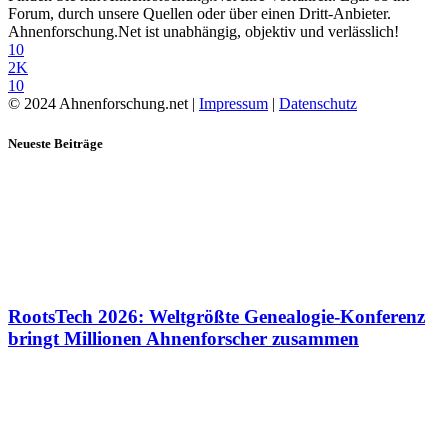
Forum, durch unsere Quellen oder über einen Dritt-Anbieter.
Ahnenforschung.Net ist unabhängig, objektiv und verlässlich!
10
2K
10
© 2024 Ahnenforschung.net |
Impressum
|
Datenschutz
Neueste Beiträge
RootsTech 2026: Weltgrößte Genealogie-Konferenz
bringt Millionen Ahnenforscher zusammen