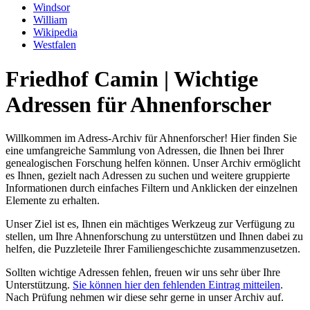
Windsor
William
Wikipedia
Westfalen
Friedhof Camin | Wichtige
Adressen für Ahnenforscher
Willkommen im Adress-Archiv für Ahnenforscher! Hier finden Sie
eine umfangreiche Sammlung von Adressen, die Ihnen bei Ihrer
genealogischen Forschung helfen können. Unser Archiv ermöglicht
es Ihnen, gezielt nach Adressen zu suchen und weitere gruppierte
Informationen durch einfaches Filtern und Anklicken der einzelnen
Elemente zu erhalten.
Unser Ziel ist es, Ihnen ein mächtiges Werkzeug zur Verfügung zu
stellen, um Ihre Ahnenforschung zu unterstützen und Ihnen dabei zu
helfen, die Puzzleteile Ihrer Familiengeschichte zusammenzusetzen.
Sollten wichtige Adressen fehlen, freuen wir uns sehr über Ihre
Unterstützung.
Sie können hier den fehlenden Eintrag mitteilen
.
Nach Prüfung nehmen wir diese sehr gerne in unser Archiv auf.