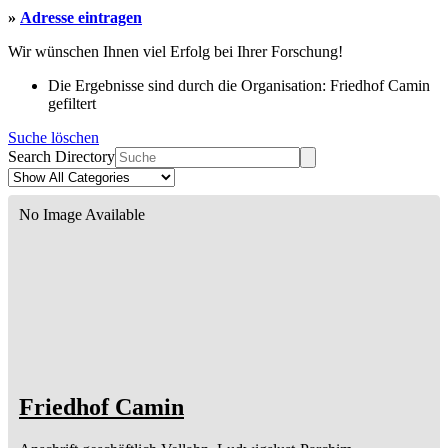
»
Adresse eintragen
Wir wünschen Ihnen viel Erfolg bei Ihrer Forschung!
Die Ergebnisse sind durch die Organisation: Friedhof Camin
gefiltert
Suche löschen
Search Directory
No Image Available
Friedhof Camin