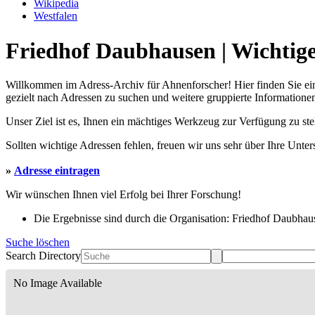
Wikipedia
Westfalen
Friedhof Daubhausen | Wichtige
Willkommen im Adress-Archiv für Ahnenforscher! Hier finden Sie ei
gezielt nach Adressen zu suchen und weitere gruppierte Informationen
Unser Ziel ist es, Ihnen ein mächtiges Werkzeug zur Verfügung zu st
Sollten wichtige Adressen fehlen, freuen wir uns sehr über Ihre Unte
»
Adresse eintragen
Wir wünschen Ihnen viel Erfolg bei Ihrer Forschung!
Die Ergebnisse sind durch die Organisation: Friedhof Daubhaus
Suche löschen
Search Directory
No Image Available