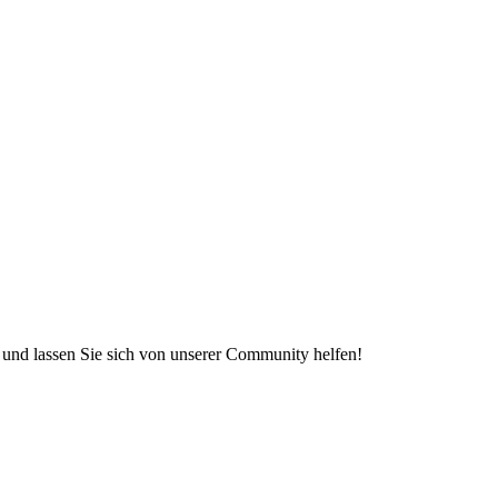
e und lassen Sie sich von unserer Community helfen!