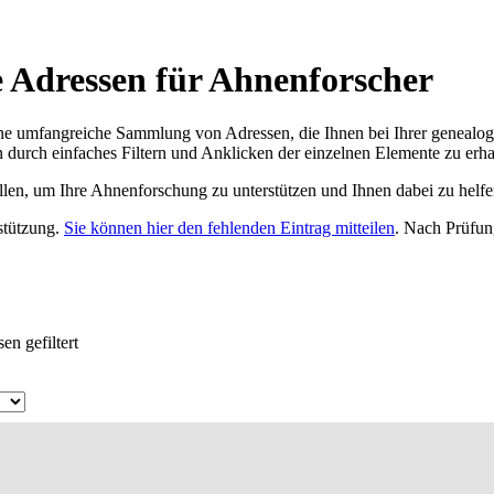
 Adressen für Ahnenforscher
ne umfangreiche Sammlung von Adressen, die Ihnen bei Ihrer genealog
 durch einfaches Filtern und Anklicken der einzelnen Elemente zu erha
ellen, um Ihre Ahnenforschung zu unterstützen und Ihnen dabei zu helfe
rstützung.
Sie können hier den fehlenden Eintrag mitteilen
. Nach Prüfun
en gefiltert