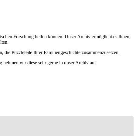
ischen Forschung helfen können. Unser Archiv ermöglicht es Ihnen,
lten.
n, die Puzzleteile Ihrer Familiengeschichte zusammenzusetzen.
g nehmen wir diese sehr gerne in unser Archiv auf.