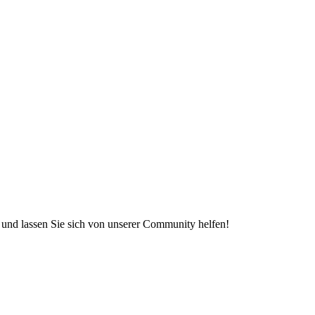
e und lassen Sie sich von unserer Community helfen!