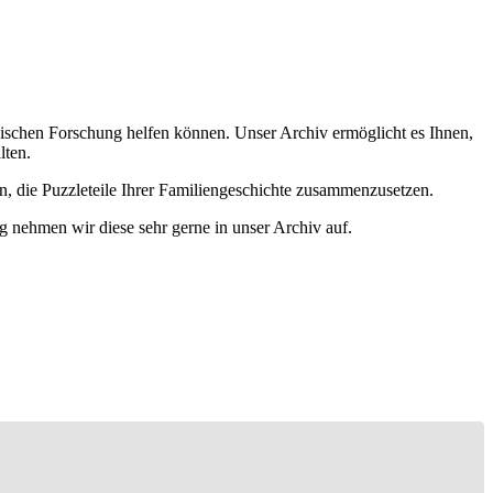
ischen Forschung helfen können. Unser Archiv ermöglicht es Ihnen,
lten.
n, die Puzzleteile Ihrer Familiengeschichte zusammenzusetzen.
g nehmen wir diese sehr gerne in unser Archiv auf.