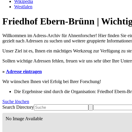
Wikipedia
Westfalen
Friedhof Ebern-Brünn | Wichtig
Willkommen im Adress-Archiv für Ahnenforscher! Hier finden Sie ei
gezielt nach Adressen zu suchen und weitere gruppierte Informationen
Unser Ziel ist es, Ihnen ein mächtiges Werkzeug zur Verfügung zu st
Sollten wichtige Adressen fehlen, freuen wir uns sehr über Ihre Unte
»
Adresse eintragen
Wir wünschen Ihnen viel Erfolg bei Ihrer Forschung!
Die Ergebnisse sind durch die Organisation: Friedhof Ebern-Brü
Suche löschen
Search Directory
No Image Available