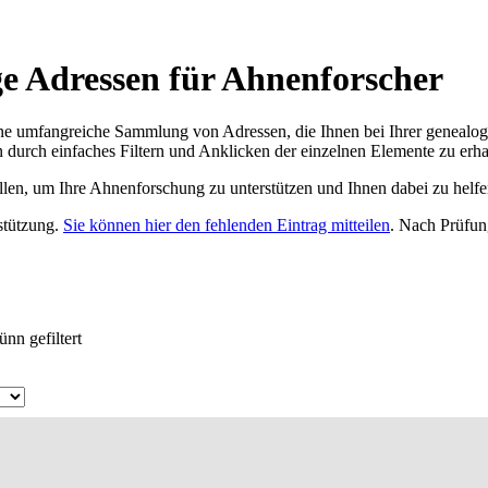
e Adressen für Ahnenforscher
ne umfangreiche Sammlung von Adressen, die Ihnen bei Ihrer genealog
 durch einfaches Filtern und Anklicken der einzelnen Elemente zu erha
ellen, um Ihre Ahnenforschung zu unterstützen und Ihnen dabei zu helfe
rstützung.
Sie können hier den fehlenden Eintrag mitteilen
. Nach Prüfun
nn gefiltert