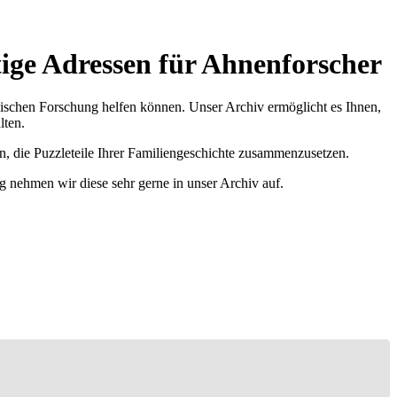
ge Adressen für Ahnenforscher
ischen Forschung helfen können. Unser Archiv ermöglicht es Ihnen,
lten.
n, die Puzzleteile Ihrer Familiengeschichte zusammenzusetzen.
g nehmen wir diese sehr gerne in unser Archiv auf.