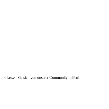
e und lassen Sie sich von unserer Community helfen!