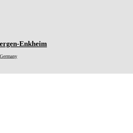
Bergen-Enkheim
Germany