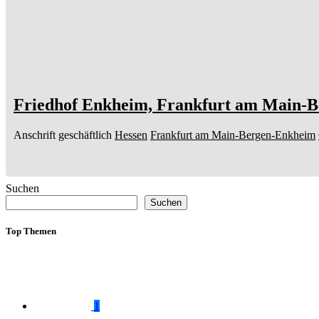
Friedhof Enkheim, Frankfurt am Main-
Anschrift geschäftlich
Hessen
Frankfurt am Main-Bergen-Enkheim
Suchen
Suchen
Top Themen
1