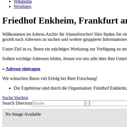
Wikipedia
Westfalen
Friedhof Enkheim, Frankfurt a
Willkommen im Adress-Archiv für Ahnenforscher! Hier finden Sie ei
gezielt nach Adressen zu suchen und weitere gruppierte Informationen
Unser Ziel ist es, Ihnen ein mächtiges Werkzeug zur Verfügung zu st
Sollten wichtige Adressen fehlen, freuen wir uns sehr über Ihre Unte
»
Adresse eintragen
Wir wünschen Ihnen viel Erfolg bei Ihrer Forschung!
Die Ergebnisse sind durch die Organisation: Friedhof Enkheim
Suche löschen
Search Directory
No Image Available