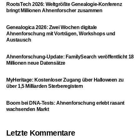
RootsTech 2026: Weltgrößte Genealogie-Konferenz
bringt Millionen Ahnenforscher zusammen
Genealogica 2026: Zwei Wochen digitale
Ahnenforschung mit Vorträgen, Workshops und
Austausch
Ahnenforschung-Update: FamilySearch veröffentlicht 18
Millionen neue Datensätze
MyHeritage: Kostenloser Zugang über Halloween zu
über 1,5 Milliarden Sterberegistern
Boom bei DNA-Tests: Ahnenforschung erlebt rasant
wachsenden Markt
Letzte Kommentare