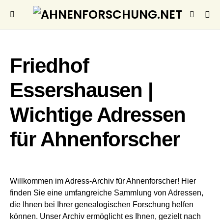
Friedhof
Essershausen |
Wichtige Adressen
für Ahnenforscher
Willkommen im Adress-Archiv für Ahnenforscher! Hier
finden Sie eine umfangreiche Sammlung von Adressen,
die Ihnen bei Ihrer genealogischen Forschung helfen
können. Unser Archiv ermöglicht es Ihnen, gezielt nach