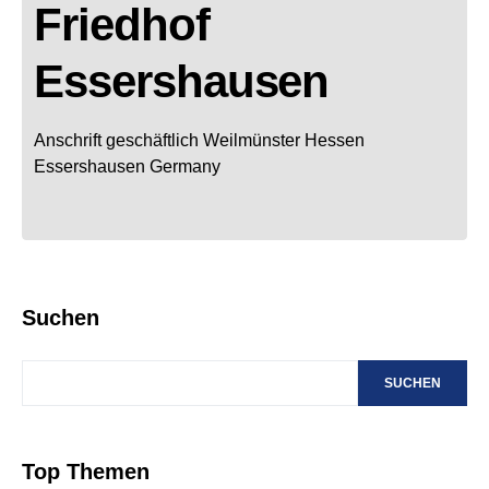
Friedhof
Essershausen
Anschrift geschäftlich
Weilmünster
Hessen
Essershausen
Germany
Suchen
SUCHEN
Top Themen