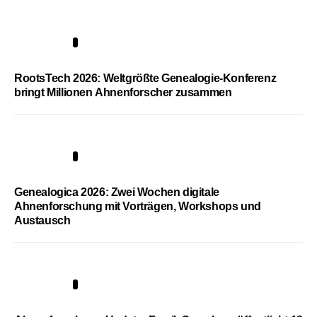
1
RootsTech 2026: Weltgrößte Genealogie-Konferenz
bringt Millionen Ahnenforscher zusammen
2
Genealogica 2026: Zwei Wochen digitale
Ahnenforschung mit Vorträgen, Workshops und
Austausch
3