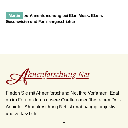
Martin
zu
Ahnenforschung bei Elon Musk: Eltern,
Geschwister und Familiengeschichte
Finden Sie mit Ahnenforschung.Net Ihre Vorfahren. Egal
ob im Forum, durch unsere Quellen oder über einen Dritt-
Anbieter. Ahnenforschung.Net ist unabhängig, objektiv
und verlässlich!