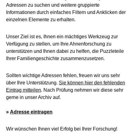
Adressen zu suchen und weitere gruppierte
Informationen durch einfaches Filtern und Anklicken der
einzelnen Elemente zu erhalten.
Unser Ziel ist es, Ihnen ein mächtiges Werkzeug zur
Verfügung zu stellen, um Ihre Ahnenforschung zu
unterstützen und Ihnen dabei zu helfen, die Puzzleteile
Ihrer Familiengeschichte zusammenzusetzen.
Sollten wichtige Adressen fehlen, freuen wir uns sehr
über Ihre Unterstützung.
Sie können hier den fehlenden
Eintrag mitteilen
. Nach Prüfung nehmen wir diese sehr
gerne in unser Archiv auf.
»
Adresse eintragen
Wir wünschen Ihnen viel Erfolg bei Ihrer Forschung!