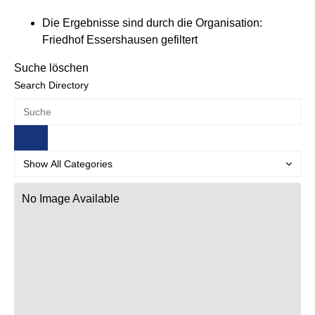
Die Ergebnisse sind durch die Organisation:
Friedhof Essershausen gefiltert
Suche löschen
Search Directory
No Image Available