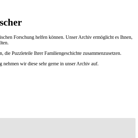
scher
ischen Forschung helfen können. Unser Archiv ermöglicht es Ihnen,
lten.
n, die Puzzleteile Ihrer Familiengeschichte zusammenzusetzen.
g nehmen wir diese sehr gerne in unser Archiv auf.