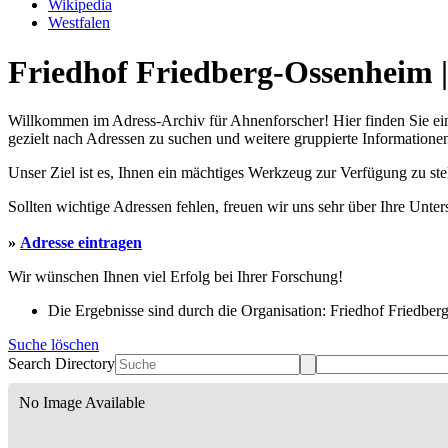
Wikipedia
Westfalen
Friedhof Friedberg-Ossenheim |
Willkommen im Adress-Archiv für Ahnenforscher! Hier finden Sie ei
gezielt nach Adressen zu suchen und weitere gruppierte Informationen
Unser Ziel ist es, Ihnen ein mächtiges Werkzeug zur Verfügung zu st
Sollten wichtige Adressen fehlen, freuen wir uns sehr über Ihre Unte
»
Adresse eintragen
Wir wünschen Ihnen viel Erfolg bei Ihrer Forschung!
Die Ergebnisse sind durch die Organisation: Friedhof Friedberg
Suche löschen
Search Directory
No Image Available