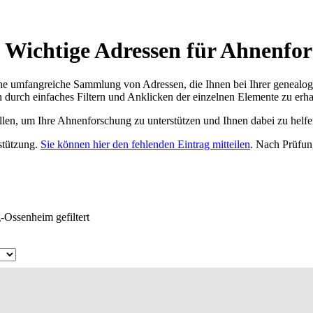
 Wichtige Adressen für Ahnenfor
ne umfangreiche Sammlung von Adressen, die Ihnen bei Ihrer genealog
 durch einfaches Filtern und Anklicken der einzelnen Elemente zu erha
ellen, um Ihre Ahnenforschung zu unterstützen und Ihnen dabei zu helfe
rstützung.
Sie können hier den fehlenden Eintrag mitteilen
. Nach Prüfun
-Ossenheim gefiltert