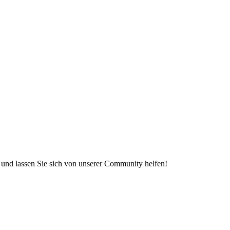
e und lassen Sie sich von unserer Community helfen!