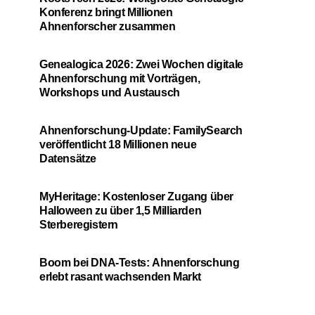
Konferenz bringt Millionen
Ahnenforscher zusammen
Genealogica 2026: Zwei Wochen digitale
Ahnenforschung mit Vorträgen,
Workshops und Austausch
Ahnenforschung-Update: FamilySearch
veröffentlicht 18 Millionen neue
Datensätze
MyHeritage: Kostenloser Zugang über
Halloween zu über 1,5 Milliarden
Sterberegistern
Boom bei DNA-Tests: Ahnenforschung
erlebt rasant wachsenden Markt