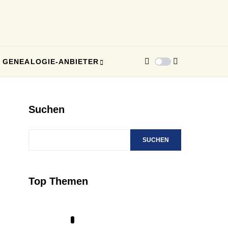
GENEALOGIE-ANBIETER
Suchen
SUCHEN
Top Themen
1