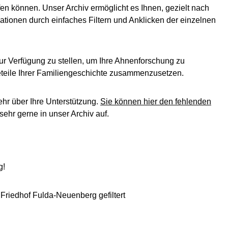
en können. Unser Archiv ermöglicht es Ihnen, gezielt nach
ationen durch einfaches Filtern und Anklicken der einzelnen
ur Verfügung zu stellen, um Ihre Ahnenforschung zu
leteile Ihrer Familiengeschichte zusammenzusetzen.
ehr über Ihre Unterstützung.
Sie können hier den fehlenden
ehr gerne in unser Archiv auf.
g!
 Friedhof Fulda-Neuenberg gefiltert