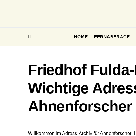
HOME
FERNABFRAGE
Friedhof Fulda
Wichtige Adres
Ahnenforscher
Willkommen im Adress-Archiv für Ahnenforscher! 