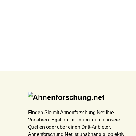
Finden Sie mit Ahnenforschung.Net Ihre
Vorfahren. Egal ob im Forum, durch unsere
Quellen oder über einen Dritt-Anbieter.
Ahnenforschung.Net ist unabhängig, objektiv