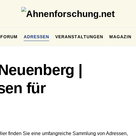
FORUM
ADRESSEN
VERANSTALTUNGEN
MAGAZIN
-Neuenberg |
sen für
Hier finden Sie eine umfangreiche Sammlung von Adressen,