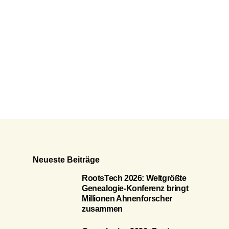
Neueste Beiträge
RootsTech 2026: Weltgrößte
Genealogie-Konferenz bringt
Millionen Ahnenforscher
zusammen