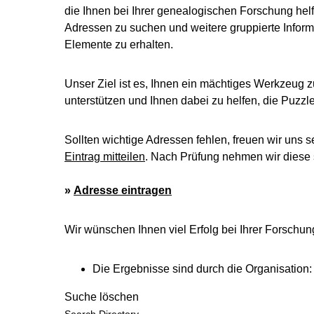
die Ihnen bei Ihrer genealogischen Forschung helf
Adressen zu suchen und weitere gruppierte Inform
Elemente zu erhalten.
Unser Ziel ist es, Ihnen ein mächtiges Werkzeug z
unterstützen und Ihnen dabei zu helfen, die Puzz
Sollten wichtige Adressen fehlen, freuen wir uns s
Eintrag mitteilen
. Nach Prüfung nehmen wir diese s
»
Adresse eintragen
Wir wünschen Ihnen viel Erfolg bei Ihrer Forschun
Die Ergebnisse sind durch die Organisation:
Suche löschen