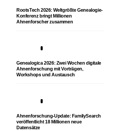
RootsTech 2026: Weltgrößte Genealogie-
Konferenz bringt Millionen
Ahnenforscher zusammen
2
Genealogica 2026: Zwei Wochen digitale
Ahnenforschung mit Vorträgen,
Workshops und Austausch
3
Ahnenforschung-Update: FamilySearch
veröffentlicht 18 Millionen neue
Datensätze