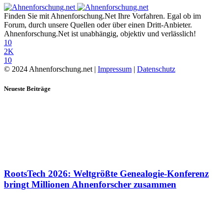
Finden Sie mit Ahnenforschung.Net Ihre Vorfahren. Egal ob im
Forum, durch unsere Quellen oder über einen Dritt-Anbieter.
Ahnenforschung.Net ist unabhängig, objektiv und verlässlich!
10
2K
10
© 2024 Ahnenforschung.net |
Impressum
|
Datenschutz
Neueste Beiträge
RootsTech 2026: Weltgrößte Genealogie-Konferenz
bringt Millionen Ahnenforscher zusammen