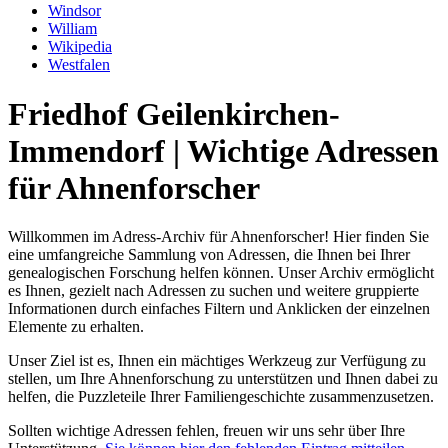
Windsor
William
Wikipedia
Westfalen
Friedhof Geilenkirchen-
Immendorf | Wichtige Adressen
für Ahnenforscher
Willkommen im Adress-Archiv für Ahnenforscher! Hier finden Sie
eine umfangreiche Sammlung von Adressen, die Ihnen bei Ihrer
genealogischen Forschung helfen können. Unser Archiv ermöglicht
es Ihnen, gezielt nach Adressen zu suchen und weitere gruppierte
Informationen durch einfaches Filtern und Anklicken der einzelnen
Elemente zu erhalten.
Unser Ziel ist es, Ihnen ein mächtiges Werkzeug zur Verfügung zu
stellen, um Ihre Ahnenforschung zu unterstützen und Ihnen dabei zu
helfen, die Puzzleteile Ihrer Familiengeschichte zusammenzusetzen.
Sollten wichtige Adressen fehlen, freuen wir uns sehr über Ihre