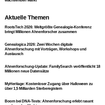
wachsenden Markt
Aktuelle Themen
RootsTech 2026: Weltgrößte Genealogie-Konferenz
bringt Millionen Ahnenforscher zusammen
Genealogica 2026: Zwei Wochen digitale
Ahnenforschung mit Vorträgen, Workshops und
Austausch
Ahnenforschung-Update: FamilySearch veröffentlicht 18
Millionen neue Datensätze
MyHeritage: Kostenloser Zugang über Halloween zu
über 1,5 Milliarden Sterberegistern
Boom bei DNA-Tests: Ahnenforschung erlebt rasant