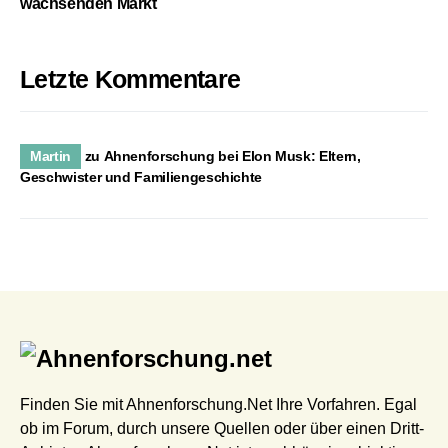
wachsenden Markt
Letzte Kommentare
Martin
zu
Ahnenforschung bei Elon Musk: Eltern,
Geschwister und Familiengeschichte
Finden Sie mit Ahnenforschung.Net Ihre Vorfahren. Egal
ob im Forum, durch unsere Quellen oder über einen Dritt-