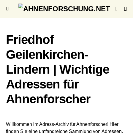
Friedhof
Geilenkirchen-
Lindern | Wichtige
Adressen für
Ahnenforscher
Willkommen im Adress-Archiv für Ahnenforscher! Hier
finden Sie eine umfangreiche Sammlung von Adressen,