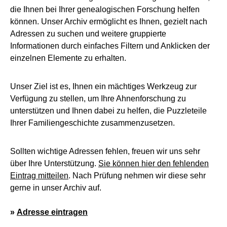
die Ihnen bei Ihrer genealogischen Forschung helfen
können. Unser Archiv ermöglicht es Ihnen, gezielt nach
Adressen zu suchen und weitere gruppierte
Informationen durch einfaches Filtern und Anklicken der
einzelnen Elemente zu erhalten.
Unser Ziel ist es, Ihnen ein mächtiges Werkzeug zur
Verfügung zu stellen, um Ihre Ahnenforschung zu
unterstützen und Ihnen dabei zu helfen, die Puzzleteile
Ihrer Familiengeschichte zusammenzusetzen.
Sollten wichtige Adressen fehlen, freuen wir uns sehr
über Ihre Unterstützung.
Sie können hier den fehlenden
Eintrag mitteilen
. Nach Prüfung nehmen wir diese sehr
gerne in unser Archiv auf.
»
Adresse eintragen