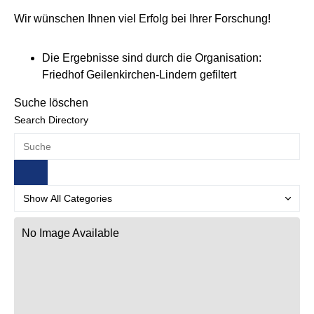
Wir wünschen Ihnen viel Erfolg bei Ihrer Forschung!
Die Ergebnisse sind durch die Organisation:
Friedhof Geilenkirchen-Lindern gefiltert
Suche löschen
Search Directory
No Image Available