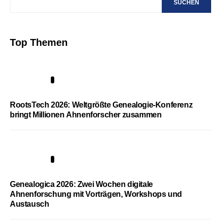
SUCHEN
Top Themen
1
RootsTech 2026: Weltgrößte Genealogie-Konferenz
bringt Millionen Ahnenforscher zusammen
2
Genealogica 2026: Zwei Wochen digitale
Ahnenforschung mit Vorträgen, Workshops und
Austausch