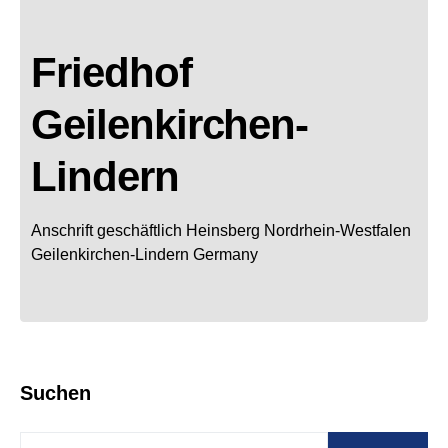
Friedhof
Geilenkirchen-
Lindern
Anschrift geschäftlich
Heinsberg
Nordrhein-Westfalen
Geilenkirchen-Lindern
Germany
Suchen