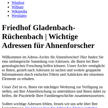
Windsor
William
Wikipedia
Westfalen
Friedhof Gladenbach-
Rüchenbach | Wichtige
Adressen für Ahnenforscher
Willkommen im Adress-Archiv für Ahnenforscher! Hier finden Sie
eine umfangreiche Sammlung von Adressen, die Ihnen bei Ihrer
genealogischen Forschung helfen können. Unser Archiv ermöglicht
es Ihnen, gezielt nach Adressen zu suchen und weitere gruppierte
Informationen durch einfaches Filtern und Anklicken der einzelnen
Elemente zu erhalten.
Unser Ziel ist es, Ihnen ein mächtiges Werkzeug zur Verfügung zu
stellen, um Ihre Ahnenforschung zu unterstützen und Ihnen dabei zu
helfen, die Puzzleteile Ihrer Familiengeschichte zusammenzusetzen.
Sollten wichtige Adressen fehlen, freuen wir uns sehr über Ihre