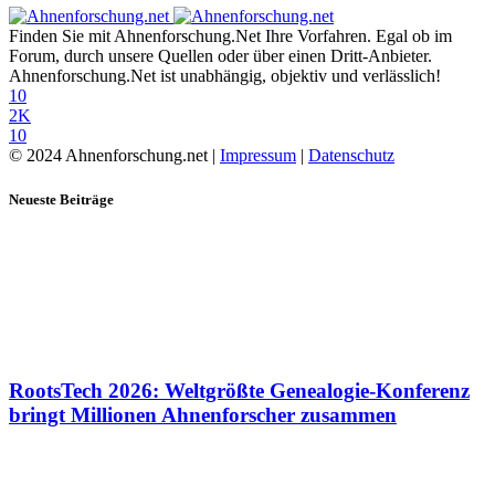
Finden Sie mit Ahnenforschung.Net Ihre Vorfahren. Egal ob im
Forum, durch unsere Quellen oder über einen Dritt-Anbieter.
Ahnenforschung.Net ist unabhängig, objektiv und verlässlich!
10
2K
10
© 2024 Ahnenforschung.net |
Impressum
|
Datenschutz
Neueste Beiträge
RootsTech 2026: Weltgrößte Genealogie-Konferenz
bringt Millionen Ahnenforscher zusammen