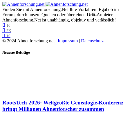
Finden Sie mit Ahnenforschung.Net Ihre Vorfahren. Egal ob im
Forum, durch unsere Quellen oder über einen Dritt-Anbieter.
Ahnenforschung.Net ist unabhängig, objektiv und verlässlich!
10
2K
10
© 2024 Ahnenforschung.net |
Impressum
|
Datenschutz
Neueste Beiträge
RootsTech 2026: Weltgrößte Genealogie-Konferenz
bringt Millionen Ahnenforscher zusammen