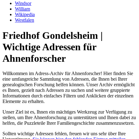
Windsor
William
Wikipedia
Westfalen
Friedhof Gondelsheim |
Wichtige Adressen für
Ahnenforscher
Willkommen im Adress-Archiv für Ahnenforscher! Hier finden Sie
eine umfangreiche Sammlung von Adressen, die Ihnen bei Ihrer
genealogischen Forschung helfen können. Unser Archiv ermöglicht
es Ihnen, gezielt nach Adressen zu suchen und weitere gruppierte
Informationen durch einfaches Filtern und Anklicken der einzelnen
Elemente zu erhalten.
Unser Ziel ist es, Ihnen ein mächtiges Werkzeug zur Verfügung zu
stellen, um Ihre Ahnenforschung zu unterstützen und Ihnen dabei zu
helfen, die Puzzleteile Ihrer Familiengeschichte zusammenzusetzen.
Sollten wichtige Adressen fehlen, freuen wir uns sehr über Ihre