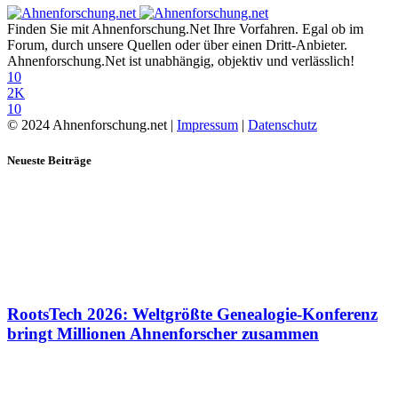
Finden Sie mit Ahnenforschung.Net Ihre Vorfahren. Egal ob im
Forum, durch unsere Quellen oder über einen Dritt-Anbieter.
Ahnenforschung.Net ist unabhängig, objektiv und verlässlich!
10
2K
10
© 2024 Ahnenforschung.net |
Impressum
|
Datenschutz
Neueste Beiträge
RootsTech 2026: Weltgrößte Genealogie-Konferenz
bringt Millionen Ahnenforscher zusammen