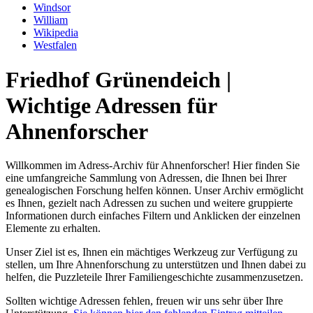
Windsor
William
Wikipedia
Westfalen
Friedhof Grünendeich |
Wichtige Adressen für
Ahnenforscher
Willkommen im Adress-Archiv für Ahnenforscher! Hier finden Sie
eine umfangreiche Sammlung von Adressen, die Ihnen bei Ihrer
genealogischen Forschung helfen können. Unser Archiv ermöglicht
es Ihnen, gezielt nach Adressen zu suchen und weitere gruppierte
Informationen durch einfaches Filtern und Anklicken der einzelnen
Elemente zu erhalten.
Unser Ziel ist es, Ihnen ein mächtiges Werkzeug zur Verfügung zu
stellen, um Ihre Ahnenforschung zu unterstützen und Ihnen dabei zu
helfen, die Puzzleteile Ihrer Familiengeschichte zusammenzusetzen.
Sollten wichtige Adressen fehlen, freuen wir uns sehr über Ihre