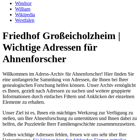
Windsor
William
Wikipedia
Westfalen
Friedhof Großeicholzheim |
Wichtige Adressen für
Ahnenforscher
Willkommen im Adress-Archiv für Ahnenforscher! Hier finden Sie
eine umfangreiche Sammlung von Adressen, die Ihnen bei Ihrer
genealogischen Forschung helfen können. Unser Archiv ermöglicht
es Ihnen, gezielt nach Adressen zu suchen und weitere gruppierte
Informationen durch einfaches Filtern und Anklicken der einzelnen
Elemente zu erhalten.
Unser Ziel ist es, Ihnen ein mächtiges Werkzeug zur Verfügung zu
stellen, um Ihre Ahnenforschung zu unterstützen und Ihnen dabei zu
helfen, die Puzzleteile Ihrer Familiengeschichte zusammenzusetzen.
Sollten wichtige Adressen fehlen, freuen wir uns sehr über Ihre