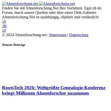
Finden Sie mit Ahnenforschung.Net Ihre Vorfahren. Egal ob im
Forum, durch unsere Quellen oder über einen Dritt-Anbieter.
Ahnenforschung.Net ist unabhängig, objektiv und verlässlich!
10
2K
10
© 2024 Ahnenforschung.net |
Impressum
|
Datenschutz
Neueste Beiträge
RootsTech 2026: Weltgrößte Genealogie-Konferenz
bringt Millionen Ahnenforscher zusammen