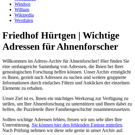
Windsor
William
Wikipedia
Westfalen
Friedhof Hürtgen | Wichtige
Adressen für Ahnenforscher
Willkommen im Adress-Archiv für Ahnenforscher! Hier finden Sie
eine umfangreiche Sammlung von Adressen, die Ihnen bei Ihrer
genealogischen Forschung helfen können. Unser Archiv ermöglicht
es Ihnen, gezielt nach Adressen zu suchen und weitere gruppierte
Informationen durch einfaches Filtern und Anklicken der einzelnen
Elemente zu erhalten.
Unser Ziel ist es, Ihnen ein mächtiges Werkzeug zur Verfügung zu
stellen, um Ihre Ahnenforschung zu unterstützen und Ihnen dabei zu
helfen, die Puzzleteile Ihrer Familiengeschichte zusammenzusetzen.
Sollten wichtige Adressen fehlen, freuen wir uns sehr über Ihre
Unterstützung.
Sie können hier den fehlenden Eintrag mitteilen
.
Nach Prüfung nehmen wir diese sehr gerne in unser Archiv auf.