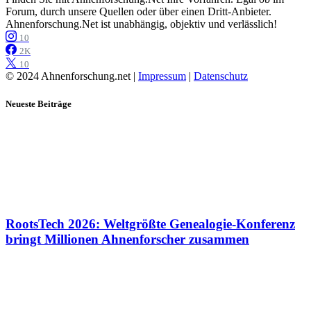
Forum, durch unsere Quellen oder über einen Dritt-Anbieter.
Ahnenforschung.Net ist unabhängig, objektiv und verlässlich!
10
2K
10
© 2024 Ahnenforschung.net |
Impressum
|
Datenschutz
Neueste Beiträge
RootsTech 2026: Weltgrößte Genealogie-Konferenz
bringt Millionen Ahnenforscher zusammen