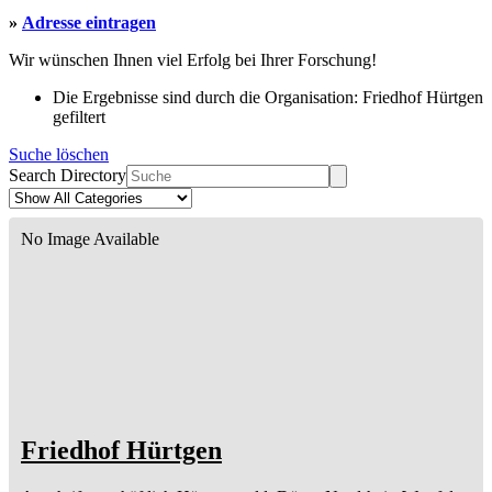
»
Adresse eintragen
Wir wünschen Ihnen viel Erfolg bei Ihrer Forschung!
Die Ergebnisse sind durch die Organisation: Friedhof Hürtgen
gefiltert
Suche löschen
Search Directory
No Image Available
Friedhof Hürtgen