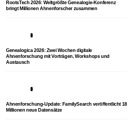
RootsTech 2026: Weltgrößte Genealogie-Konferenz
bringt Millionen Ahnenforscher zusammen
2
Genealogica 2026: Zwei Wochen digitale
Ahnenforschung mit Vorträgen, Workshops und
Austausch
3
Ahnenforschung-Update: FamilySearch veröffentlicht 18
Millionen neue Datensätze