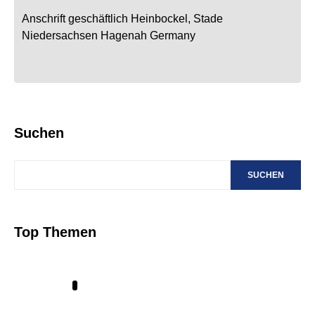
Anschrift geschäftlich
Heinbockel, Stade
Niedersachsen
Hagenah
Germany
Suchen
SUCHEN
Top Themen
1