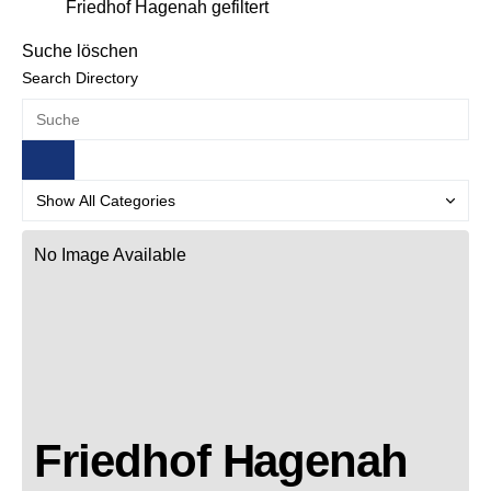
Friedhof Hagenah gefiltert
Suche löschen
Search Directory
No Image Available
Friedhof Hagenah