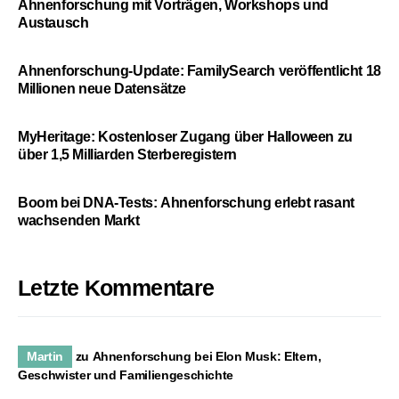
Ahnenforschung mit Vorträgen, Workshops und
Austausch
Ahnenforschung-Update: FamilySearch veröffentlicht 18
Millionen neue Datensätze
MyHeritage: Kostenloser Zugang über Halloween zu
über 1,5 Milliarden Sterberegistern
Boom bei DNA-Tests: Ahnenforschung erlebt rasant
wachsenden Markt
Letzte Kommentare
Martin
zu
Ahnenforschung bei Elon Musk: Eltern,
Geschwister und Familiengeschichte