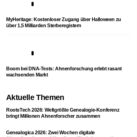
4
MyHeritage: Kostenloser Zugang über Halloween zu
über 1,5 Milliarden Sterberegistern
5
Boom bei DNA-Tests: Ahnenforschung erlebt rasant
wachsenden Markt
Aktuelle Themen
RootsTech 2026: Weltgrößte Genealogie-Konferenz
bringt Millionen Ahnenforscher zusammen
Genealogica 2026: Zwei Wochen digitale