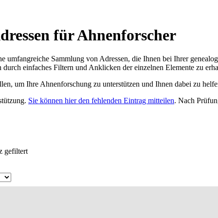
dressen für Ahnenforscher
ne umfangreiche Sammlung von Adressen, die Ihnen bei Ihrer genealog
 durch einfaches Filtern und Anklicken der einzelnen Elemente zu erha
ellen, um Ihre Ahnenforschung zu unterstützen und Ihnen dabei zu helfe
rstützung.
Sie können hier den fehlenden Eintrag mitteilen
. Nach Prüfun
gefiltert