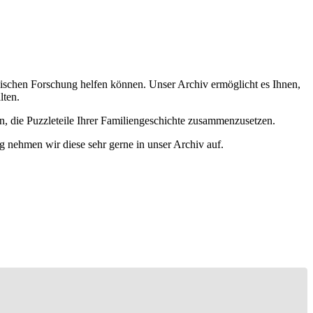
ischen Forschung helfen können. Unser Archiv ermöglicht es Ihnen,
lten.
n, die Puzzleteile Ihrer Familiengeschichte zusammenzusetzen.
g nehmen wir diese sehr gerne in unser Archiv auf.