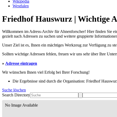
Wikipedia
Westfalen
Friedhof Hauswurz | Wichtige A
Willkommen im Adress-Archiv für Ahnenforscher! Hier finden Sie ei
gezielt nach Adressen zu suchen und weitere gruppierte Informationen
Unser Ziel ist es, Ihnen ein mächtiges Werkzeug zur Verfügung zu st
Sollten wichtige Adressen fehlen, freuen wir uns sehr über Ihre Unte
»
Adresse eintragen
Wir wünschen Ihnen viel Erfolg bei Ihrer Forschung!
Die Ergebnisse sind durch die Organisation: Friedhof Hauswurz 
Suche löschen
Search Directory
No Image Available