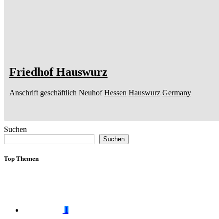
Friedhof Hauswurz
Anschrift geschäftlich
Neuhof
Hessen
Hauswurz
Germany
Suchen
Suchen
Top Themen
1