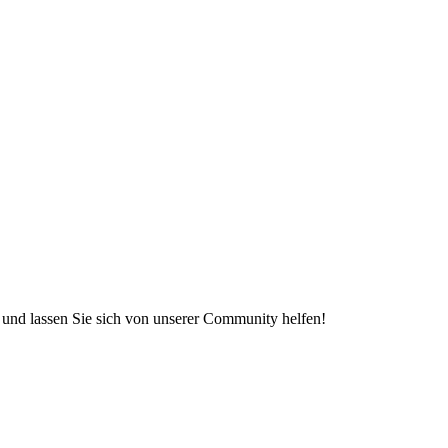
e und lassen Sie sich von unserer Community helfen!