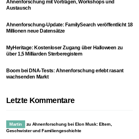
Ahnenforschung mit Vorträgen, Workshops und
Austausch
Ahnenforschung-Update: FamilySearch veröffentlicht 18
Millionen neue Datensätze
MyHeritage: Kostenloser Zugang über Halloween zu
über 1,5 Milliarden Sterberegistern
Boom bei DNA-Tests: Ahnenforschung erlebt rasant
wachsenden Markt
Letzte Kommentare
Martin
zu
Ahnenforschung bei Elon Musk: Eltern,
Geschwister und Familiengeschichte