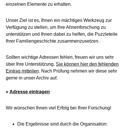
einzelnen Elemente zu erhalten.
Unser Ziel ist es, Ihnen ein mächtiges Werkzeug zur
Verfügung zu stellen, um Ihre Ahnenforschung zu
unterstützen und Ihnen dabei zu helfen, die Puzzleteile
Ihrer Familiengeschichte zusammenzusetzen.
Sollten wichtige Adressen fehlen, freuen wir uns sehr
über Ihre Unterstützung.
Sie können hier den fehlenden
Eintrag mitteilen
. Nach Prüfung nehmen wir diese sehr
gerne in unser Archiv auf.
»
Adresse eintragen
Wir wünschen Ihnen viel Erfolg bei Ihrer Forschung!
Die Ergebnisse sind durch die Organisation: