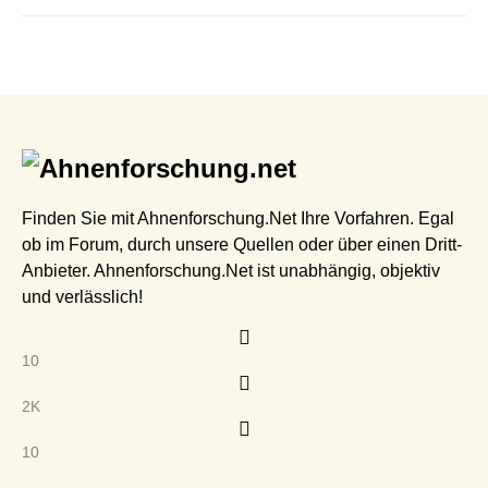
Finden Sie mit Ahnenforschung.Net Ihre Vorfahren. Egal
ob im Forum, durch unsere Quellen oder über einen Dritt-
Anbieter. Ahnenforschung.Net ist unabhängig, objektiv
und verlässlich!
10
2K
10