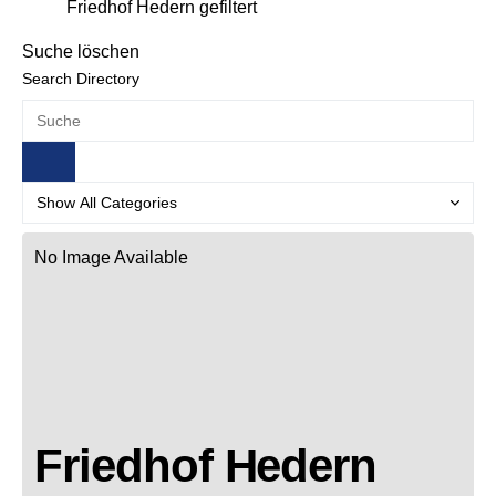
Friedhof Hedern gefiltert
Suche löschen
Search Directory
No Image Available
Friedhof Hedern