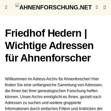
Friedhof Hedern |
Wichtige Adressen
für Ahnenforscher
Willkommen im Adress-Archiv für Ahnenforscher! Hier
finden Sie eine umfangreiche Sammlung von Adressen,
die Ihnen bei Ihrer genealogischen Forschung helfen
können. Unser Archiv ermöglicht es Ihnen, gezielt nach
Adressen zu suchen und weitere gruppierte
Informationen durch einfaches Filtern und Anklicken der