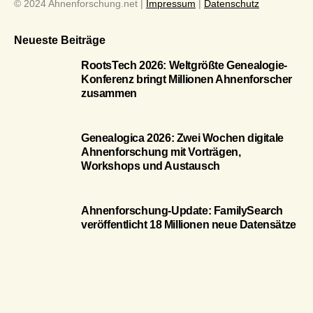
© 2024 Ahnenforschung.net |
Impressum
|
Datenschutz
Neueste Beiträge
RootsTech 2026: Weltgrößte Genealogie-
Konferenz bringt Millionen Ahnenforscher
zusammen
Genealogica 2026: Zwei Wochen digitale
Ahnenforschung mit Vorträgen,
Workshops und Austausch
Ahnenforschung-Update: FamilySearch
veröffentlicht 18 Millionen neue Datensätze