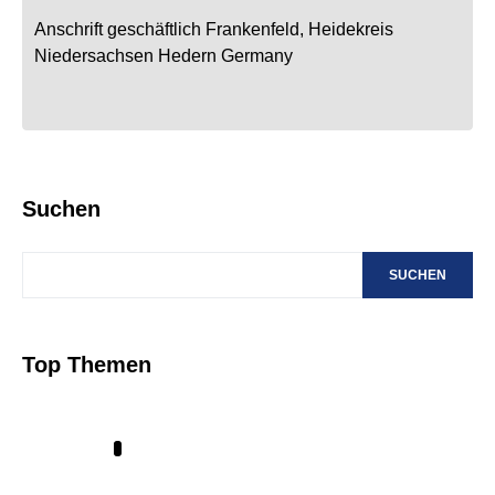
Anschrift geschäftlich
Frankenfeld, Heidekreis
Niedersachsen
Hedern
Germany
Suchen
SUCHEN
Top Themen
1