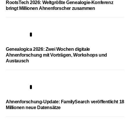
RootsTech 2026: Weltgrößte Genealogie-Konferenz
bringt Millionen Ahnenforscher zusammen
2
Genealogica 2026: Zwei Wochen digitale
Ahnenforschung mit Vorträgen, Workshops und
Austausch
3
Ahnenforschung-Update: FamilySearch veröffentlicht 18
Millionen neue Datensätze