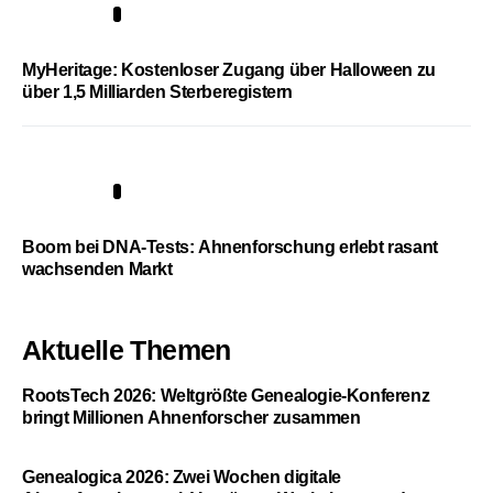
4
MyHeritage: Kostenloser Zugang über Halloween zu
über 1,5 Milliarden Sterberegistern
5
Boom bei DNA-Tests: Ahnenforschung erlebt rasant
wachsenden Markt
Aktuelle Themen
RootsTech 2026: Weltgrößte Genealogie-Konferenz
bringt Millionen Ahnenforscher zusammen
Genealogica 2026: Zwei Wochen digitale