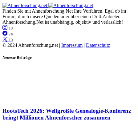
Finden Sie mit Ahnenforschung.Net Ihre Vorfahren. Egal ob im
Forum, durch unsere Quellen oder über einen Dritt-Anbieter.
Ahnenforschung.Net ist unabhängig, objektiv und verlässlich!
10
2K
10
© 2024 Ahnenforschung.net |
Impressum
|
Datenschutz
Neueste Beiträge
RootsTech 2026: Weltgrößte Genealogie-Konferenz
bringt Millionen Ahnenforscher zusammen