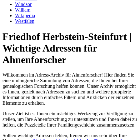
Windsor
William
Wikipedia
Westfalen
Friedhof Herbstein-Steinfurt |
Wichtige Adressen für
Ahnenforscher
Willkommen im Adress-Archiv für Ahnenforscher! Hier finden Sie
eine umfangreiche Sammlung von Adressen, die Ihnen bei Ihrer
genealogischen Forschung helfen können. Unser Archiv ermöglicht
es Ihnen, gezielt nach Adressen zu suchen und weitere gruppierte
Informationen durch einfaches Filtern und Anklicken der einzelnen
Elemente zu erhalten.
Unser Ziel ist es, Ihnen ein mächtiges Werkzeug zur Verfügung zu
stellen, um Ihre Ahnenforschung zu unterstützen und Ihnen dabei zu
helfen, die Puzzleteile Ihrer Familiengeschichte zusammenzusetzen.
Sollten wichtige Adressen fehlen, freuen wir uns sehr über Ihre