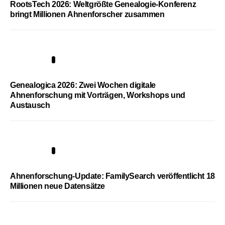
RootsTech 2026: Weltgrößte Genealogie-Konferenz
bringt Millionen Ahnenforscher zusammen
2
Genealogica 2026: Zwei Wochen digitale
Ahnenforschung mit Vorträgen, Workshops und
Austausch
3
Ahnenforschung-Update: FamilySearch veröffentlicht 18
Millionen neue Datensätze