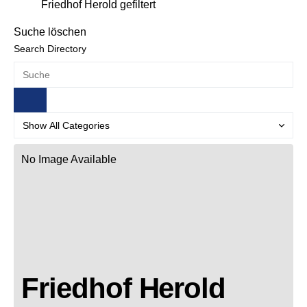
Friedhof Herold gefiltert
Suche löschen
Search Directory
No Image Available
Friedhof Herold