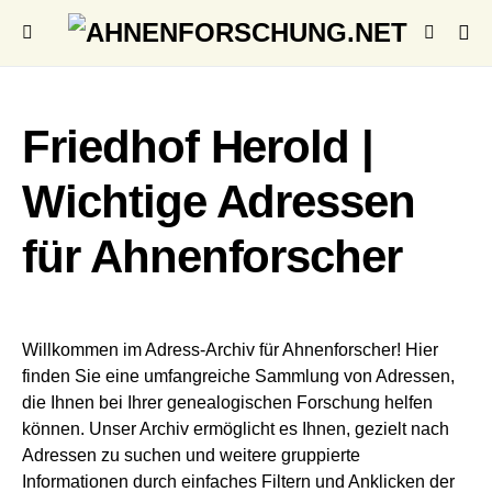
Friedhof Herold |
Wichtige Adressen
für Ahnenforscher
Willkommen im Adress-Archiv für Ahnenforscher! Hier
finden Sie eine umfangreiche Sammlung von Adressen,
die Ihnen bei Ihrer genealogischen Forschung helfen
können. Unser Archiv ermöglicht es Ihnen, gezielt nach
Adressen zu suchen und weitere gruppierte
Informationen durch einfaches Filtern und Anklicken der