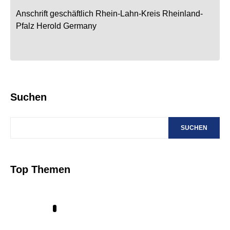
Anschrift geschäftlich
Rhein-Lahn-Kreis
Rheinland-
Pfalz
Herold
Germany
Suchen
SUCHEN
Top Themen
1