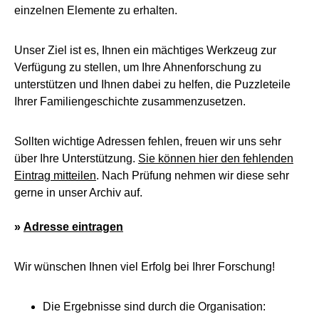
einzelnen Elemente zu erhalten.
Unser Ziel ist es, Ihnen ein mächtiges Werkzeug zur
Verfügung zu stellen, um Ihre Ahnenforschung zu
unterstützen und Ihnen dabei zu helfen, die Puzzleteile
Ihrer Familiengeschichte zusammenzusetzen.
Sollten wichtige Adressen fehlen, freuen wir uns sehr
über Ihre Unterstützung.
Sie können hier den fehlenden
Eintrag mitteilen
. Nach Prüfung nehmen wir diese sehr
gerne in unser Archiv auf.
»
Adresse eintragen
Wir wünschen Ihnen viel Erfolg bei Ihrer Forschung!
Die Ergebnisse sind durch die Organisation: