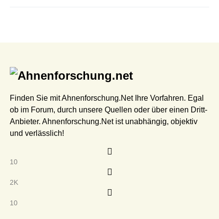
Finden Sie mit Ahnenforschung.Net Ihre Vorfahren. Egal
ob im Forum, durch unsere Quellen oder über einen Dritt-
Anbieter. Ahnenforschung.Net ist unabhängig, objektiv
und verlässlich!
10
2K
10