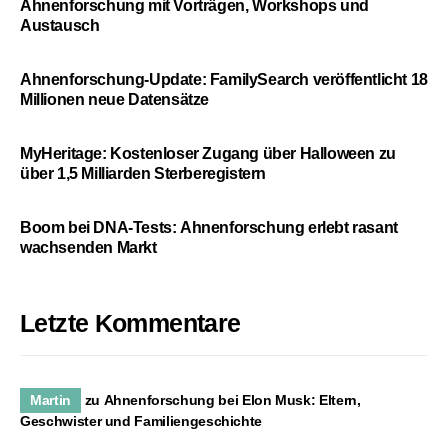
Ahnenforschung mit Vorträgen, Workshops und
Austausch
Ahnenforschung-Update: FamilySearch veröffentlicht 18
Millionen neue Datensätze
MyHeritage: Kostenloser Zugang über Halloween zu
über 1,5 Milliarden Sterberegistern
Boom bei DNA-Tests: Ahnenforschung erlebt rasant
wachsenden Markt
Letzte Kommentare
Martin
zu
Ahnenforschung bei Elon Musk: Eltern,
Geschwister und Familiengeschichte