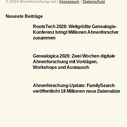
© 2024 Ahnenforschung.net |
Impressum
|
Datenschutz
Neueste Beiträge
RootsTech 2026: Weltgrößte Genealogie-
Konferenz bringt Millionen Ahnenforscher
zusammen
Genealogica 2026: Zwei Wochen digitale
Ahnenforschung mit Vorträgen,
Workshops und Austausch
Ahnenforschung-Update: FamilySearch
veröffentlicht 18 Millionen neue Datensätze