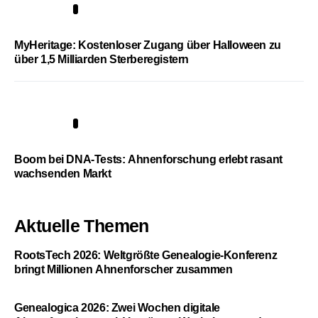
4
MyHeritage: Kostenloser Zugang über Halloween zu
über 1,5 Milliarden Sterberegistern
5
Boom bei DNA-Tests: Ahnenforschung erlebt rasant
wachsenden Markt
Aktuelle Themen
RootsTech 2026: Weltgrößte Genealogie-Konferenz
bringt Millionen Ahnenforscher zusammen
Genealogica 2026: Zwei Wochen digitale