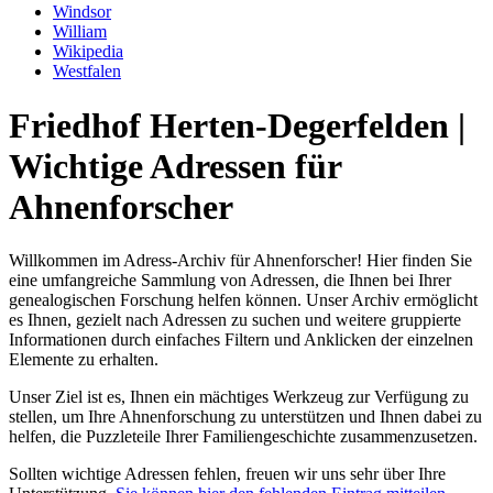
Windsor
William
Wikipedia
Westfalen
Friedhof Herten-Degerfelden |
Wichtige Adressen für
Ahnenforscher
Willkommen im Adress-Archiv für Ahnenforscher! Hier finden Sie
eine umfangreiche Sammlung von Adressen, die Ihnen bei Ihrer
genealogischen Forschung helfen können. Unser Archiv ermöglicht
es Ihnen, gezielt nach Adressen zu suchen und weitere gruppierte
Informationen durch einfaches Filtern und Anklicken der einzelnen
Elemente zu erhalten.
Unser Ziel ist es, Ihnen ein mächtiges Werkzeug zur Verfügung zu
stellen, um Ihre Ahnenforschung zu unterstützen und Ihnen dabei zu
helfen, die Puzzleteile Ihrer Familiengeschichte zusammenzusetzen.
Sollten wichtige Adressen fehlen, freuen wir uns sehr über Ihre