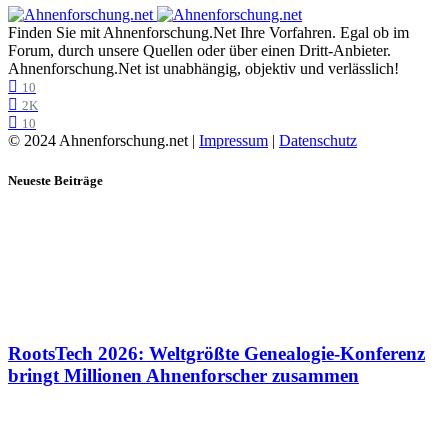
Finden Sie mit Ahnenforschung.Net Ihre Vorfahren. Egal ob im
Forum, durch unsere Quellen oder über einen Dritt-Anbieter.
Ahnenforschung.Net ist unabhängig, objektiv und verlässlich!
10
2K
10
© 2024 Ahnenforschung.net |
Impressum
|
Datenschutz
Neueste Beiträge
RootsTech 2026: Weltgrößte Genealogie-Konferenz
bringt Millionen Ahnenforscher zusammen