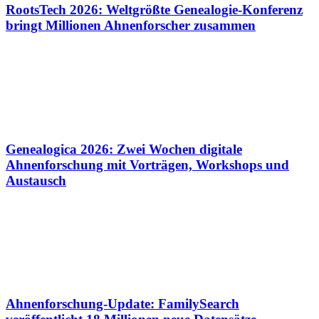
RootsTech 2026: Weltgrößte Genealogie-Konferenz
bringt Millionen Ahnenforscher zusammen
Genealogica 2026: Zwei Wochen digitale
Ahnenforschung mit Vorträgen, Workshops und
Austausch
Ahnenforschung-Update: FamilySearch