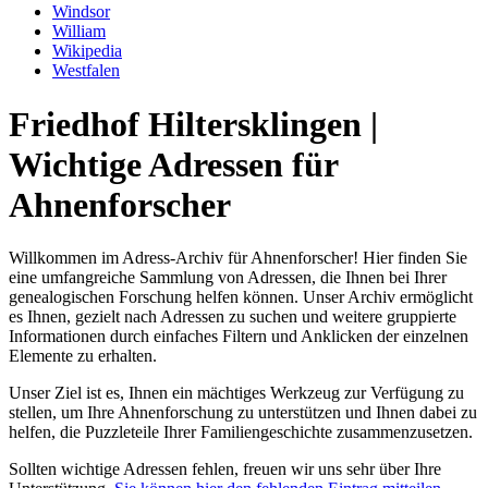
Windsor
William
Wikipedia
Westfalen
Friedhof Hiltersklingen |
Wichtige Adressen für
Ahnenforscher
Willkommen im Adress-Archiv für Ahnenforscher! Hier finden Sie
eine umfangreiche Sammlung von Adressen, die Ihnen bei Ihrer
genealogischen Forschung helfen können. Unser Archiv ermöglicht
es Ihnen, gezielt nach Adressen zu suchen und weitere gruppierte
Informationen durch einfaches Filtern und Anklicken der einzelnen
Elemente zu erhalten.
Unser Ziel ist es, Ihnen ein mächtiges Werkzeug zur Verfügung zu
stellen, um Ihre Ahnenforschung zu unterstützen und Ihnen dabei zu
helfen, die Puzzleteile Ihrer Familiengeschichte zusammenzusetzen.
Sollten wichtige Adressen fehlen, freuen wir uns sehr über Ihre