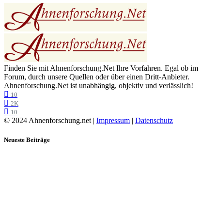
Finden Sie mit Ahnenforschung.Net Ihre Vorfahren. Egal ob im
Forum, durch unsere Quellen oder über einen Dritt-Anbieter.
Ahnenforschung.Net ist unabhängig, objektiv und verlässlich!
10
2K
10
© 2024 Ahnenforschung.net |
Impressum
|
Datenschutz
Neueste Beiträge