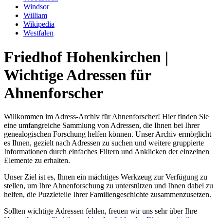
Windsor
William
Wikipedia
Westfalen
Friedhof Hohenkirchen |
Wichtige Adressen für
Ahnenforscher
Willkommen im Adress-Archiv für Ahnenforscher! Hier finden Sie
eine umfangreiche Sammlung von Adressen, die Ihnen bei Ihrer
genealogischen Forschung helfen können. Unser Archiv ermöglicht
es Ihnen, gezielt nach Adressen zu suchen und weitere gruppierte
Informationen durch einfaches Filtern und Anklicken der einzelnen
Elemente zu erhalten.
Unser Ziel ist es, Ihnen ein mächtiges Werkzeug zur Verfügung zu
stellen, um Ihre Ahnenforschung zu unterstützen und Ihnen dabei zu
helfen, die Puzzleteile Ihrer Familiengeschichte zusammenzusetzen.
Sollten wichtige Adressen fehlen, freuen wir uns sehr über Ihre