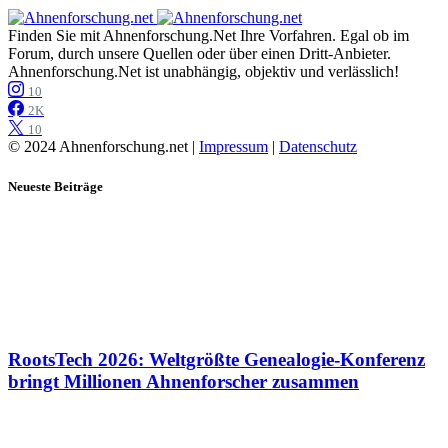
Finden Sie mit Ahnenforschung.Net Ihre Vorfahren. Egal ob im
Forum, durch unsere Quellen oder über einen Dritt-Anbieter.
Ahnenforschung.Net ist unabhängig, objektiv und verlässlich!
10
2K
10
© 2024 Ahnenforschung.net |
Impressum
|
Datenschutz
Neueste Beiträge
RootsTech 2026: Weltgrößte Genealogie-Konferenz
bringt Millionen Ahnenforscher zusammen