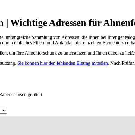
 | Wichtige Adressen für Ahnenf
ne umfangreiche Sammlung von Adressen, die Ihnen bei Ihrer genealog
 durch einfaches Filtern und Anklicken der einzelnen Elemente zu erha
ellen, um Ihre Ahnenforschung zu unterstützen und Ihnen dabei zu helfe
rstützung.
Sie können hier den fehlenden Eintrag mitteilen
. Nach Prüfun
abertshausen gefiltert