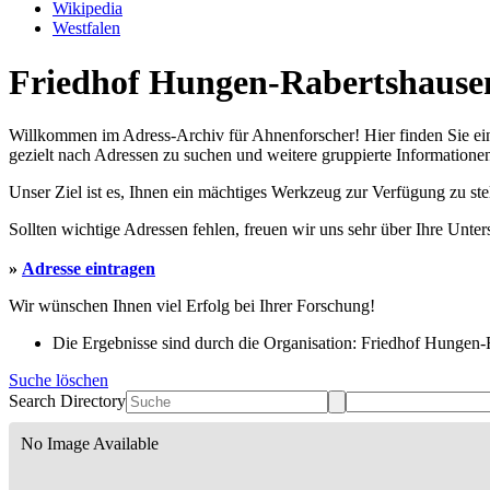
Wikipedia
Westfalen
Friedhof Hungen-Rabertshausen
Willkommen im Adress-Archiv für Ahnenforscher! Hier finden Sie ei
gezielt nach Adressen zu suchen und weitere gruppierte Informationen
Unser Ziel ist es, Ihnen ein mächtiges Werkzeug zur Verfügung zu st
Sollten wichtige Adressen fehlen, freuen wir uns sehr über Ihre Unte
»
Adresse eintragen
Wir wünschen Ihnen viel Erfolg bei Ihrer Forschung!
Die Ergebnisse sind durch die Organisation: Friedhof Hungen-R
Suche löschen
Search Directory
No Image Available