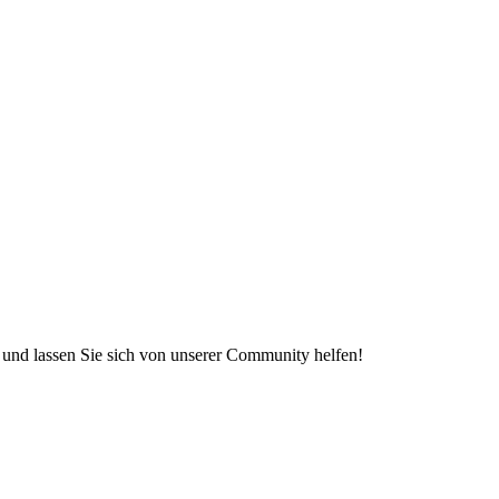
e und lassen Sie sich von unserer Community helfen!