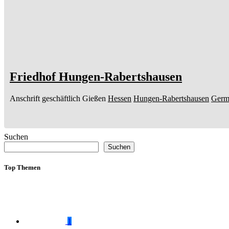
Friedhof Hungen-Rabertshausen
Anschrift geschäftlich
Gießen
Hessen
Hungen-Rabertshausen
Germ
Suchen
Suchen
Top Themen
1