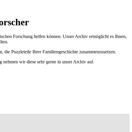
orscher
ischen Forschung helfen können. Unser Archiv ermöglicht es Ihnen,
lten.
n, die Puzzleteile Ihrer Familiengeschichte zusammenzusetzen.
g nehmen wir diese sehr gerne in unser Archiv auf.