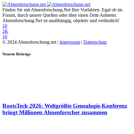
Finden Sie mit Ahnenforschung.Net Ihre Vorfahren. Egal ob im
Forum, durch unsere Quellen oder über einen Dritt-Anbieter.
Ahnenforschung.Net ist unabhängig, objektiv und verlässlich!
10
2K
10
© 2024 Ahnenforschung.net |
Impressum
|
Datenschutz
Neueste Beiträge
RootsTech 2026: Weltgrößte Genealogie-Konferenz
bringt Millionen Ahnenforscher zusammen