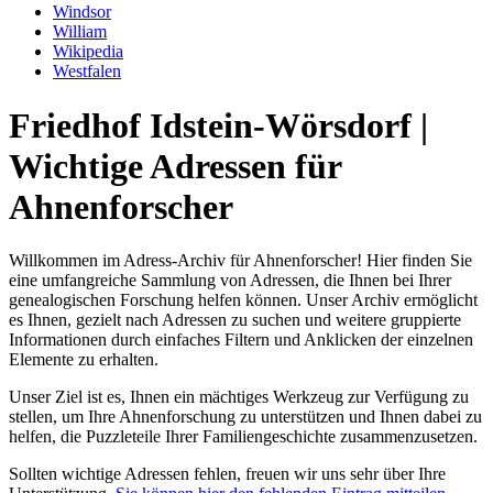
Windsor
William
Wikipedia
Westfalen
Friedhof Idstein-Wörsdorf |
Wichtige Adressen für
Ahnenforscher
Willkommen im Adress-Archiv für Ahnenforscher! Hier finden Sie
eine umfangreiche Sammlung von Adressen, die Ihnen bei Ihrer
genealogischen Forschung helfen können. Unser Archiv ermöglicht
es Ihnen, gezielt nach Adressen zu suchen und weitere gruppierte
Informationen durch einfaches Filtern und Anklicken der einzelnen
Elemente zu erhalten.
Unser Ziel ist es, Ihnen ein mächtiges Werkzeug zur Verfügung zu
stellen, um Ihre Ahnenforschung zu unterstützen und Ihnen dabei zu
helfen, die Puzzleteile Ihrer Familiengeschichte zusammenzusetzen.
Sollten wichtige Adressen fehlen, freuen wir uns sehr über Ihre