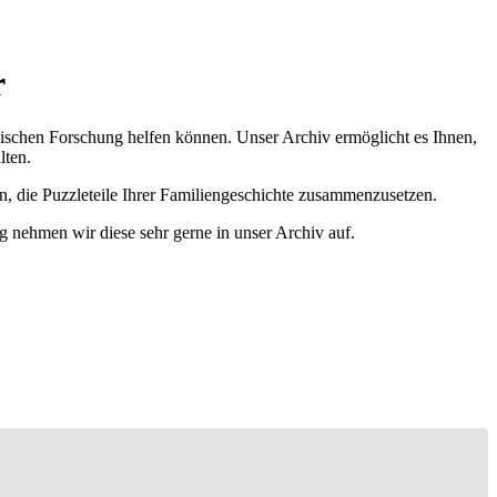
r
ischen Forschung helfen können. Unser Archiv ermöglicht es Ihnen,
lten.
n, die Puzzleteile Ihrer Familiengeschichte zusammenzusetzen.
g nehmen wir diese sehr gerne in unser Archiv auf.