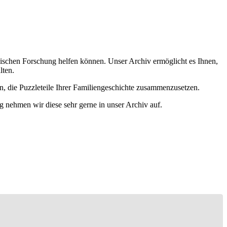
ischen Forschung helfen können. Unser Archiv ermöglicht es Ihnen,
lten.
n, die Puzzleteile Ihrer Familiengeschichte zusammenzusetzen.
g nehmen wir diese sehr gerne in unser Archiv auf.