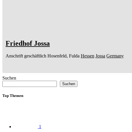
Friedhof Jossa
Anschrift geschäftlich
Hosenfeld, Fulda
Hessen
Jossa
Germany
Suchen
Suchen
Top Themen
1