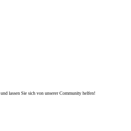
e und lassen Sie sich von unserer Community helfen!