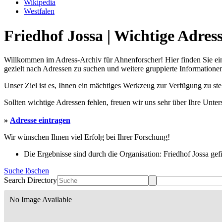
Wikipedia
Westfalen
Friedhof Jossa | Wichtige Adres
Willkommen im Adress-Archiv für Ahnenforscher! Hier finden Sie ei
gezielt nach Adressen zu suchen und weitere gruppierte Informationen
Unser Ziel ist es, Ihnen ein mächtiges Werkzeug zur Verfügung zu st
Sollten wichtige Adressen fehlen, freuen wir uns sehr über Ihre Unte
»
Adresse eintragen
Wir wünschen Ihnen viel Erfolg bei Ihrer Forschung!
Die Ergebnisse sind durch die Organisation: Friedhof Jossa gefil
Suche löschen
Search Directory
No Image Available