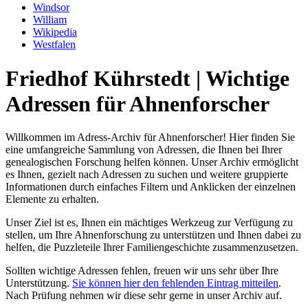
Windsor
William
Wikipedia
Westfalen
Friedhof Kührstedt | Wichtige
Adressen für Ahnenforscher
Willkommen im Adress-Archiv für Ahnenforscher! Hier finden Sie
eine umfangreiche Sammlung von Adressen, die Ihnen bei Ihrer
genealogischen Forschung helfen können. Unser Archiv ermöglicht
es Ihnen, gezielt nach Adressen zu suchen und weitere gruppierte
Informationen durch einfaches Filtern und Anklicken der einzelnen
Elemente zu erhalten.
Unser Ziel ist es, Ihnen ein mächtiges Werkzeug zur Verfügung zu
stellen, um Ihre Ahnenforschung zu unterstützen und Ihnen dabei zu
helfen, die Puzzleteile Ihrer Familiengeschichte zusammenzusetzen.
Sollten wichtige Adressen fehlen, freuen wir uns sehr über Ihre
Unterstützung.
Sie können hier den fehlenden Eintrag mitteilen
.
Nach Prüfung nehmen wir diese sehr gerne in unser Archiv auf.