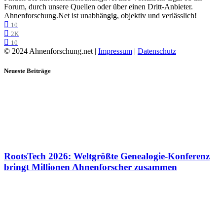
Forum, durch unsere Quellen oder über einen Dritt-Anbieter.
Ahnenforschung.Net ist unabhängig, objektiv und verlässlich!
10
2K
10
© 2024 Ahnenforschung.net |
Impressum
|
Datenschutz
Neueste Beiträge
RootsTech 2026: Weltgrößte Genealogie-Konferenz
bringt Millionen Ahnenforscher zusammen