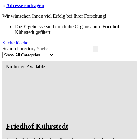
»
Adresse eintragen
Wir wünschen Ihnen viel Erfolg bei Ihrer Forschung!
Die Ergebnisse sind durch die Organisation: Friedhof
Kührstedt gefiltert
Suche löschen
Search Directory
No Image Available
Friedhof Kührstedt