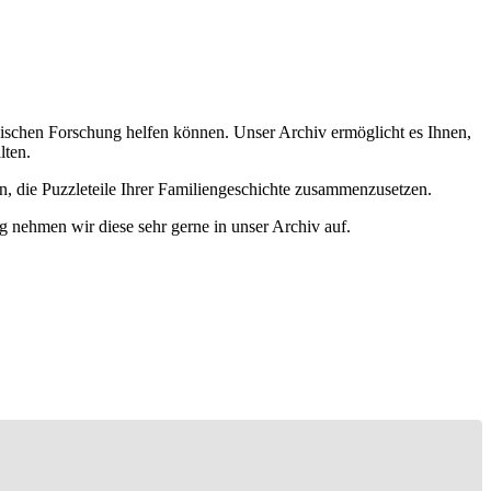
ischen Forschung helfen können. Unser Archiv ermöglicht es Ihnen,
lten.
n, die Puzzleteile Ihrer Familiengeschichte zusammenzusetzen.
g nehmen wir diese sehr gerne in unser Archiv auf.