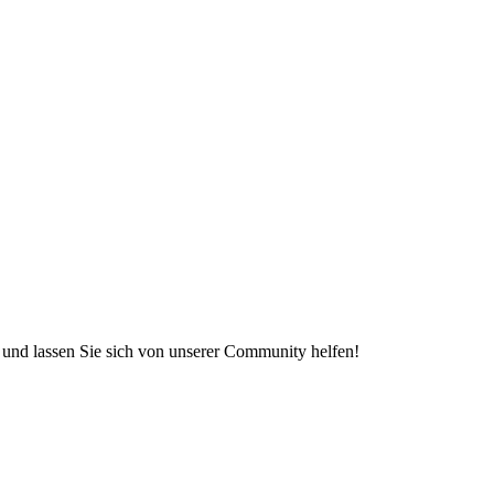
e und lassen Sie sich von unserer Community helfen!