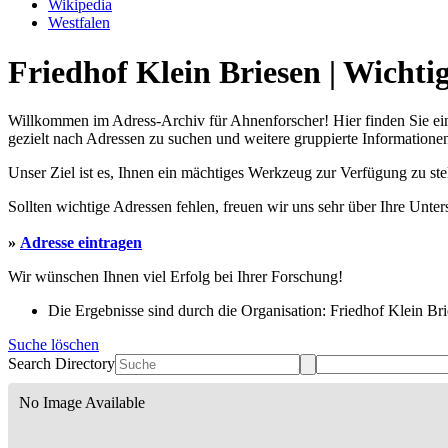
Wikipedia
Westfalen
Friedhof Klein Briesen | Wichti
Willkommen im Adress-Archiv für Ahnenforscher! Hier finden Sie ei
gezielt nach Adressen zu suchen und weitere gruppierte Informationen
Unser Ziel ist es, Ihnen ein mächtiges Werkzeug zur Verfügung zu st
Sollten wichtige Adressen fehlen, freuen wir uns sehr über Ihre Unte
»
Adresse eintragen
Wir wünschen Ihnen viel Erfolg bei Ihrer Forschung!
Die Ergebnisse sind durch die Organisation: Friedhof Klein Brie
Suche löschen
Search Directory
No Image Available