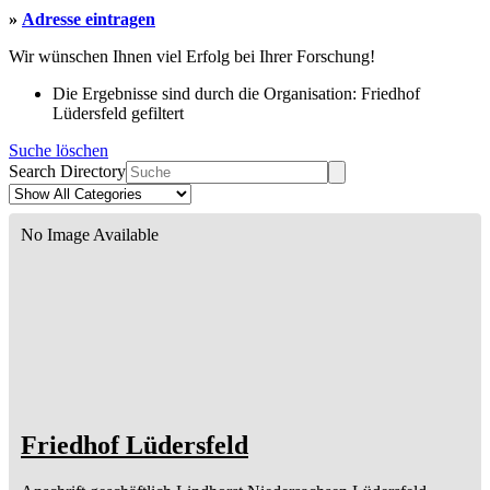
»
Adresse eintragen
Wir wünschen Ihnen viel Erfolg bei Ihrer Forschung!
Die Ergebnisse sind durch die Organisation: Friedhof
Lüdersfeld gefiltert
Suche löschen
Search Directory
No Image Available
Friedhof Lüdersfeld