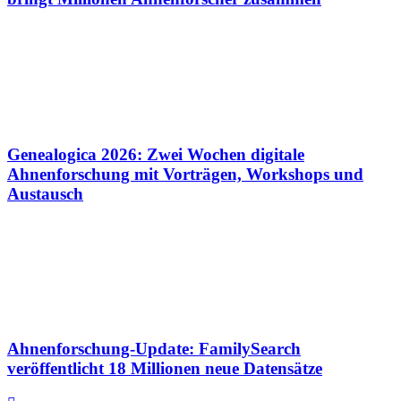
Genealogica 2026: Zwei Wochen digitale
Ahnenforschung mit Vorträgen, Workshops und
Austausch
Ahnenforschung-Update: FamilySearch
veröffentlicht 18 Millionen neue Datensätze