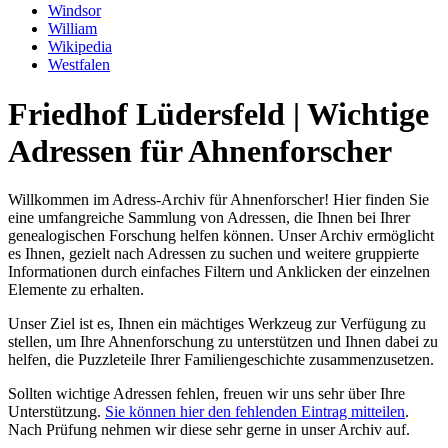
Windsor
William
Wikipedia
Westfalen
Friedhof Lüdersfeld | Wichtige
Adressen für Ahnenforscher
Willkommen im Adress-Archiv für Ahnenforscher! Hier finden Sie
eine umfangreiche Sammlung von Adressen, die Ihnen bei Ihrer
genealogischen Forschung helfen können. Unser Archiv ermöglicht
es Ihnen, gezielt nach Adressen zu suchen und weitere gruppierte
Informationen durch einfaches Filtern und Anklicken der einzelnen
Elemente zu erhalten.
Unser Ziel ist es, Ihnen ein mächtiges Werkzeug zur Verfügung zu
stellen, um Ihre Ahnenforschung zu unterstützen und Ihnen dabei zu
helfen, die Puzzleteile Ihrer Familiengeschichte zusammenzusetzen.
Sollten wichtige Adressen fehlen, freuen wir uns sehr über Ihre
Unterstützung.
Sie können hier den fehlenden Eintrag mitteilen
.
Nach Prüfung nehmen wir diese sehr gerne in unser Archiv auf.