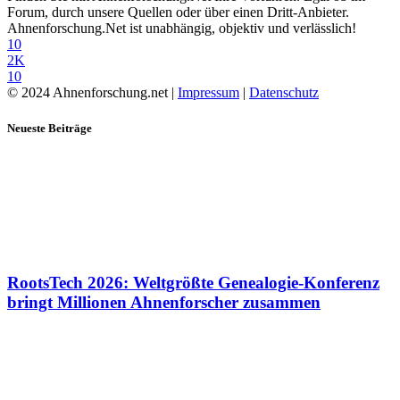
Forum, durch unsere Quellen oder über einen Dritt-Anbieter.
Ahnenforschung.Net ist unabhängig, objektiv und verlässlich!
10
2K
10
© 2024 Ahnenforschung.net |
Impressum
|
Datenschutz
Neueste Beiträge
RootsTech 2026: Weltgrößte Genealogie-Konferenz
bringt Millionen Ahnenforscher zusammen