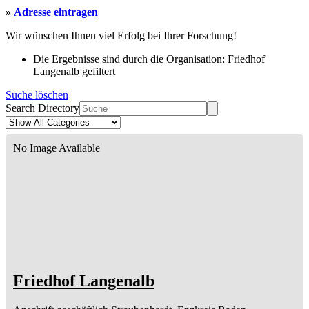
»
Adresse eintragen
Wir wünschen Ihnen viel Erfolg bei Ihrer Forschung!
Die Ergebnisse sind durch die Organisation: Friedhof
Langenalb gefiltert
Suche löschen
Search Directory
No Image Available
Friedhof Langenalb