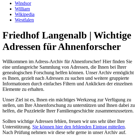
Windsor
William
Wikipedia
Westfalen
Friedhof Langenalb | Wichtige
Adressen für Ahnenforscher
Willkommen im Adress-Archiv für Ahnenforscher! Hier finden Sie
eine umfangreiche Sammlung von Adressen, die Ihnen bei Ihrer
genealogischen Forschung helfen können. Unser Archiv ermöglicht
es Ihnen, gezielt nach Adressen zu suchen und weitere gruppierte
Informationen durch einfaches Filtern und Anklicken der einzelnen
Elemente zu erhalten.
Unser Ziel ist es, Ihnen ein mächtiges Werkzeug zur Verfügung zu
stellen, um Ihre Ahnenforschung zu unterstützen und Ihnen dabei zu
helfen, die Puzzleteile Ihrer Familiengeschichte zusammenzusetzen.
Sollten wichtige Adressen fehlen, freuen wir uns sehr über Ihre
Unterstützung.
Sie können hier den fehlenden Eintrag mitteilen
.
Nach Prüfung nehmen wir diese sehr gerne in unser Archiv auf.