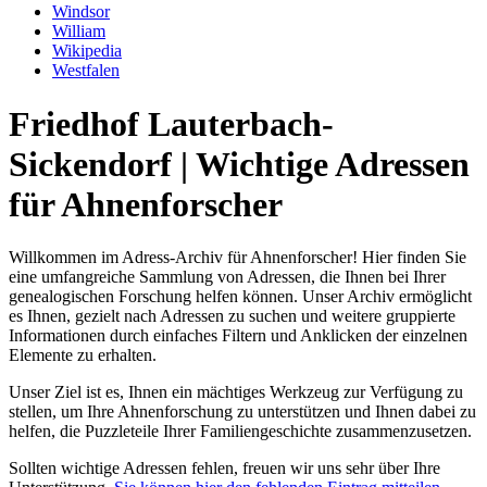
Windsor
William
Wikipedia
Westfalen
Friedhof Lauterbach-
Sickendorf | Wichtige Adressen
für Ahnenforscher
Willkommen im Adress-Archiv für Ahnenforscher! Hier finden Sie
eine umfangreiche Sammlung von Adressen, die Ihnen bei Ihrer
genealogischen Forschung helfen können. Unser Archiv ermöglicht
es Ihnen, gezielt nach Adressen zu suchen und weitere gruppierte
Informationen durch einfaches Filtern und Anklicken der einzelnen
Elemente zu erhalten.
Unser Ziel ist es, Ihnen ein mächtiges Werkzeug zur Verfügung zu
stellen, um Ihre Ahnenforschung zu unterstützen und Ihnen dabei zu
helfen, die Puzzleteile Ihrer Familiengeschichte zusammenzusetzen.
Sollten wichtige Adressen fehlen, freuen wir uns sehr über Ihre