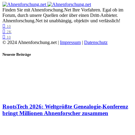
Finden Sie mit Ahnenforschung.Net Ihre Vorfahren. Egal ob im
Forum, durch unsere Quellen oder über einen Dritt-Anbieter.
Ahnenforschung.Net ist unabhängig, objektiv und verlässlich!
10
2K
10
© 2024 Ahnenforschung.net |
Impressum
|
Datenschutz
Neueste Beiträge
RootsTech 2026: Weltgrößte Genealogie-Konferenz
bringt Millionen Ahnenforscher zusammen