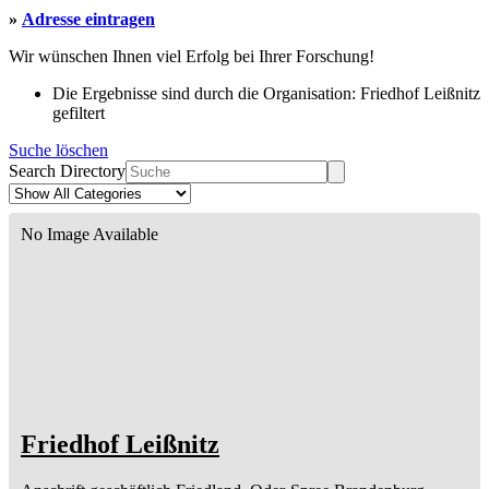
»
Adresse eintragen
Wir wünschen Ihnen viel Erfolg bei Ihrer Forschung!
Die Ergebnisse sind durch die Organisation: Friedhof Leißnitz
gefiltert
Suche löschen
Search Directory
No Image Available
Friedhof Leißnitz