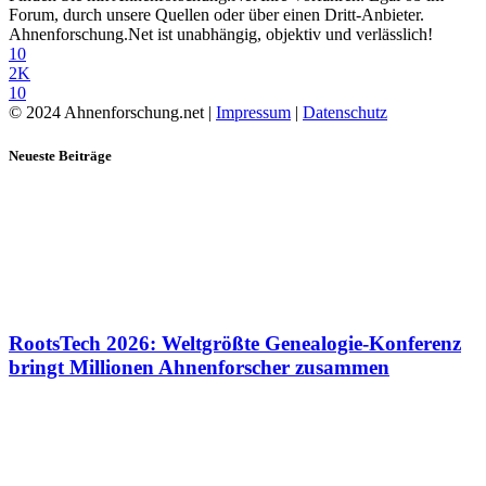
Forum, durch unsere Quellen oder über einen Dritt-Anbieter.
Ahnenforschung.Net ist unabhängig, objektiv und verlässlich!
10
2K
10
© 2024 Ahnenforschung.net |
Impressum
|
Datenschutz
Neueste Beiträge
RootsTech 2026: Weltgrößte Genealogie-Konferenz
bringt Millionen Ahnenforscher zusammen