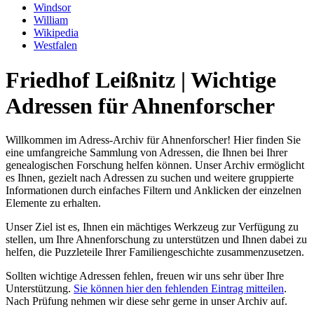
Windsor
William
Wikipedia
Westfalen
Friedhof Leißnitz | Wichtige
Adressen für Ahnenforscher
Willkommen im Adress-Archiv für Ahnenforscher! Hier finden Sie
eine umfangreiche Sammlung von Adressen, die Ihnen bei Ihrer
genealogischen Forschung helfen können. Unser Archiv ermöglicht
es Ihnen, gezielt nach Adressen zu suchen und weitere gruppierte
Informationen durch einfaches Filtern und Anklicken der einzelnen
Elemente zu erhalten.
Unser Ziel ist es, Ihnen ein mächtiges Werkzeug zur Verfügung zu
stellen, um Ihre Ahnenforschung zu unterstützen und Ihnen dabei zu
helfen, die Puzzleteile Ihrer Familiengeschichte zusammenzusetzen.
Sollten wichtige Adressen fehlen, freuen wir uns sehr über Ihre
Unterstützung.
Sie können hier den fehlenden Eintrag mitteilen
.
Nach Prüfung nehmen wir diese sehr gerne in unser Archiv auf.