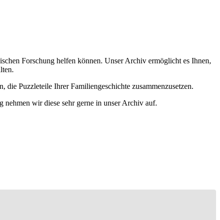
ischen Forschung helfen können. Unser Archiv ermöglicht es Ihnen,
lten.
n, die Puzzleteile Ihrer Familiengeschichte zusammenzusetzen.
g nehmen wir diese sehr gerne in unser Archiv auf.