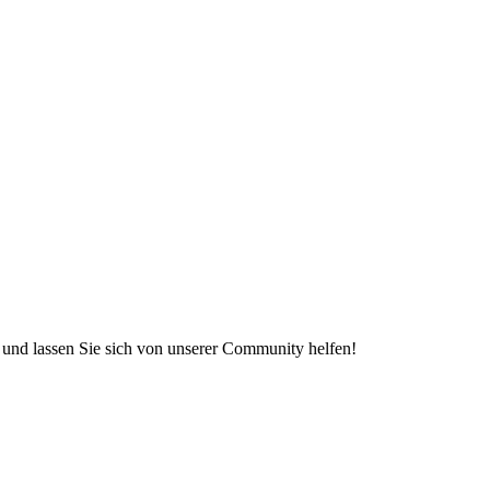
e und lassen Sie sich von unserer Community helfen!