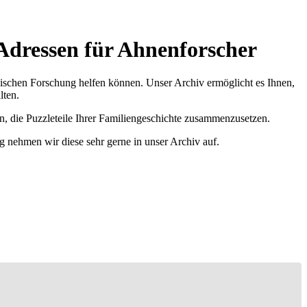
 Adressen für Ahnenforscher
ischen Forschung helfen können. Unser Archiv ermöglicht es Ihnen,
lten.
n, die Puzzleteile Ihrer Familiengeschichte zusammenzusetzen.
g nehmen wir diese sehr gerne in unser Archiv auf.