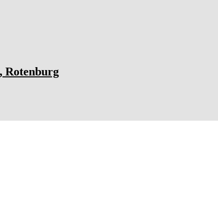
I, Rotenburg