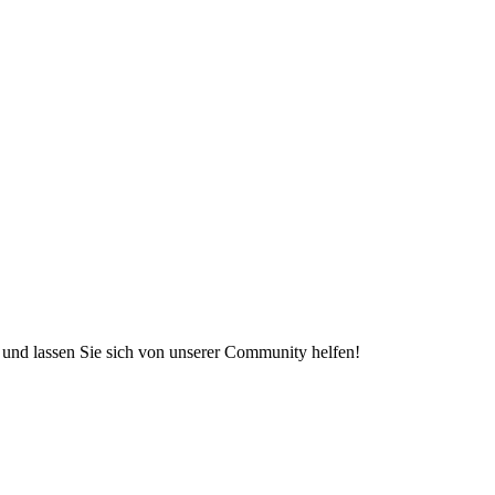
e und lassen Sie sich von unserer Community helfen!