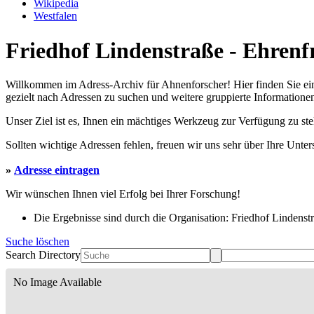
Wikipedia
Westfalen
Friedhof Lindenstraße - Ehrenfr
Willkommen im Adress-Archiv für Ahnenforscher! Hier finden Sie ei
gezielt nach Adressen zu suchen und weitere gruppierte Informationen
Unser Ziel ist es, Ihnen ein mächtiges Werkzeug zur Verfügung zu st
Sollten wichtige Adressen fehlen, freuen wir uns sehr über Ihre Unte
»
Adresse eintragen
Wir wünschen Ihnen viel Erfolg bei Ihrer Forschung!
Die Ergebnisse sind durch die Organisation: Friedhof Lindenstra
Suche löschen
Search Directory
No Image Available