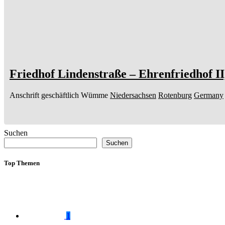
Friedhof Lindenstraße – Ehrenfriedhof I
Anschrift geschäftlich
Wümme
Niedersachsen
Rotenburg
Germany
Suchen
Suchen
Top Themen
1