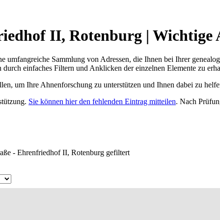
iedhof II, Rotenburg | Wichtige
ne umfangreiche Sammlung von Adressen, die Ihnen bei Ihrer genealog
 durch einfaches Filtern und Anklicken der einzelnen Elemente zu erha
ellen, um Ihre Ahnenforschung zu unterstützen und Ihnen dabei zu helfe
rstützung.
Sie können hier den fehlenden Eintrag mitteilen
. Nach Prüfun
ße - Ehrenfriedhof II, Rotenburg gefiltert