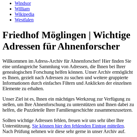
Windsor
William
Wikipedia
Westfalen
Friedhof Möglingen | Wichtige
Adressen für Ahnenforscher
Willkommen im Adress-Archiv für Ahnenforscher! Hier finden Sie
eine umfangreiche Sammlung von Adressen, die Ihnen bei Ihrer
genealogischen Forschung helfen können. Unser Archiv ermöglicht
es Ihnen, gezielt nach Adressen zu suchen und weitere gruppierte
Informationen durch einfaches Filtern und Anklicken der einzelnen
Elemente zu erhalten.
Unser Ziel ist es, Ihnen ein mächtiges Werkzeug zur Verfügung zu
stellen, um Ihre Ahnenforschung zu unterstützen und Ihnen dabei zu
helfen, die Puzzleteile Ihrer Familiengeschichte zusammenzusetzen.
Sollten wichtige Adressen fehlen, freuen wir uns sehr über Ihre
Unterstützung.
Sie können hier den fehlenden Eintrag mitteilen
.
Nach Prüfung nehmen wir diese sehr gerne in unser Archiv auf.