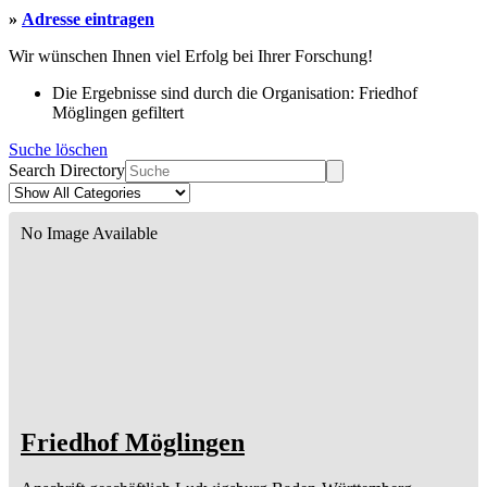
»
Adresse eintragen
Wir wünschen Ihnen viel Erfolg bei Ihrer Forschung!
Die Ergebnisse sind durch die Organisation: Friedhof
Möglingen gefiltert
Suche löschen
Search Directory
No Image Available
Friedhof Möglingen