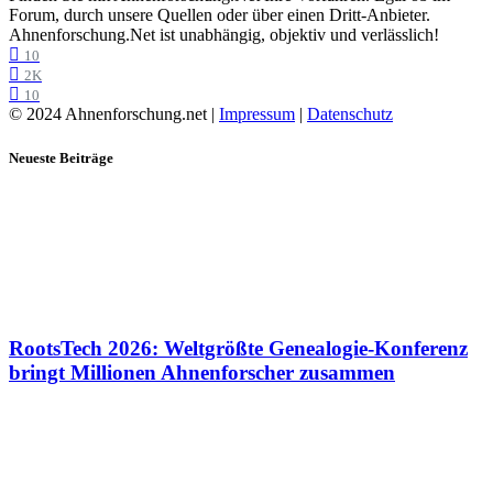
Forum, durch unsere Quellen oder über einen Dritt-Anbieter.
Ahnenforschung.Net ist unabhängig, objektiv und verlässlich!
10
2K
10
© 2024 Ahnenforschung.net |
Impressum
|
Datenschutz
Neueste Beiträge
RootsTech 2026: Weltgrößte Genealogie-Konferenz
bringt Millionen Ahnenforscher zusammen