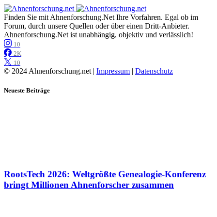
Finden Sie mit Ahnenforschung.Net Ihre Vorfahren. Egal ob im
Forum, durch unsere Quellen oder über einen Dritt-Anbieter.
Ahnenforschung.Net ist unabhängig, objektiv und verlässlich!
10
2K
10
© 2024 Ahnenforschung.net |
Impressum
|
Datenschutz
Neueste Beiträge
RootsTech 2026: Weltgrößte Genealogie-Konferenz
bringt Millionen Ahnenforscher zusammen