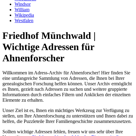
Windsor
William
Wikipedia
Westfalen
Friedhof Münchwald |
Wichtige Adressen für
Ahnenforscher
Willkommen im Adress-Archiv für Ahnenforscher! Hier finden Sie
eine umfangreiche Sammlung von Adressen, die Ihnen bei Ihrer
genealogischen Forschung helfen können. Unser Archiv ermöglicht
es Ihnen, gezielt nach Adressen zu suchen und weitere gruppierte
Informationen durch einfaches Filtern und Anklicken der einzelnen
Elemente zu erhalten.
Unser Ziel ist es, Ihnen ein mächtiges Werkzeug zur Verfügung zu
stellen, um Ihre Ahnenforschung zu unterstützen und Ihnen dabei zu
helfen, die Puzzleteile Ihrer Familiengeschichte zusammenzusetzen.
Sollten wichtige Adressen fehlen, freuen wir uns sehr über Ihre