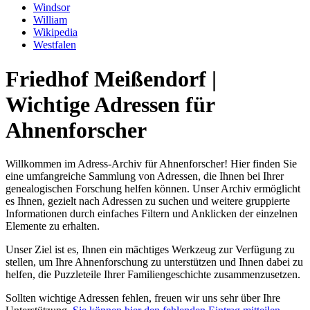
Windsor
William
Wikipedia
Westfalen
Friedhof Meißendorf |
Wichtige Adressen für
Ahnenforscher
Willkommen im Adress-Archiv für Ahnenforscher! Hier finden Sie
eine umfangreiche Sammlung von Adressen, die Ihnen bei Ihrer
genealogischen Forschung helfen können. Unser Archiv ermöglicht
es Ihnen, gezielt nach Adressen zu suchen und weitere gruppierte
Informationen durch einfaches Filtern und Anklicken der einzelnen
Elemente zu erhalten.
Unser Ziel ist es, Ihnen ein mächtiges Werkzeug zur Verfügung zu
stellen, um Ihre Ahnenforschung zu unterstützen und Ihnen dabei zu
helfen, die Puzzleteile Ihrer Familiengeschichte zusammenzusetzen.
Sollten wichtige Adressen fehlen, freuen wir uns sehr über Ihre