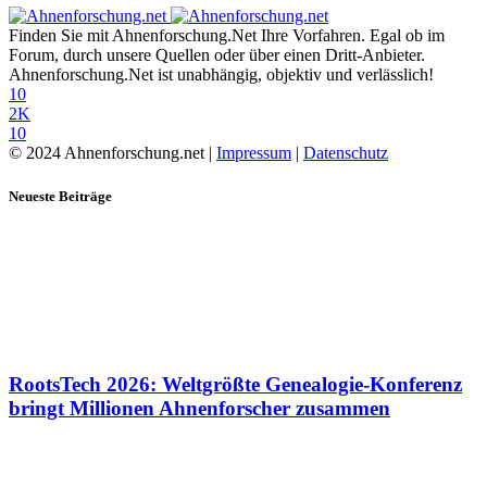
Finden Sie mit Ahnenforschung.Net Ihre Vorfahren. Egal ob im
Forum, durch unsere Quellen oder über einen Dritt-Anbieter.
Ahnenforschung.Net ist unabhängig, objektiv und verlässlich!
10
2K
10
© 2024 Ahnenforschung.net |
Impressum
|
Datenschutz
Neueste Beiträge
RootsTech 2026: Weltgrößte Genealogie-Konferenz
bringt Millionen Ahnenforscher zusammen