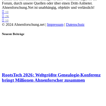
Forum, durch unsere Quellen oder über einen Dritt-Anbieter.
Ahnenforschung.Net ist unabhängig, objektiv und verlässlich!
10
2K
10
© 2024 Ahnenforschung.net |
Impressum
|
Datenschutz
Neueste Beiträge
RootsTech 2026: Weltgrößte Genealogie-Konferenz
bringt Millionen Ahnenforscher zusammen