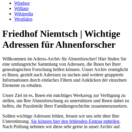
Windsor
William
Wikipedia
Westfalen
Friedhof Niemtsch | Wichtige
Adressen für Ahnenforscher
Willkommen im Adress-Archiv für Ahnenforscher! Hier finden Sie
eine umfangreiche Sammlung von Adressen, die Ihnen bei Ihrer
genealogischen Forschung helfen können. Unser Archiv ermöglicht
es Ihnen, gezielt nach Adressen zu suchen und weitere gruppierte
Informationen durch einfaches Filtern und Anklicken der einzelnen
Elemente zu erhalten.
Unser Ziel ist es, Ihnen ein mächtiges Werkzeug zur Verfügung zu
stellen, um Ihre Ahnenforschung zu unterstützen und Ihnen dabei zu
helfen, die Puzzleteile Ihrer Familiengeschichte zusammenzusetzen.
Sollten wichtige Adressen fehlen, freuen wir uns sehr über Ihre
Unterstützung.
Sie können hier den fehlenden Eintrag mitteilen
.
Nach Prüfung nehmen wir diese sehr gerne in unser Archiv auf.