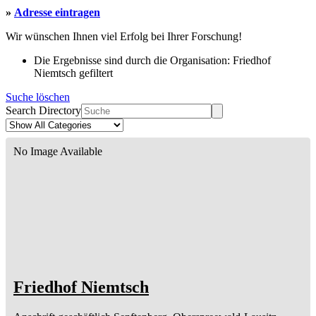
»
Adresse eintragen
Wir wünschen Ihnen viel Erfolg bei Ihrer Forschung!
Die Ergebnisse sind durch die Organisation: Friedhof
Niemtsch gefiltert
Suche löschen
Search Directory
No Image Available
Friedhof Niemtsch