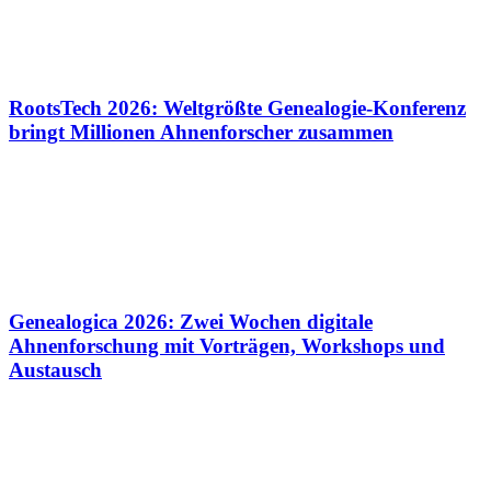
RootsTech 2026: Weltgrößte Genealogie-Konferenz
bringt Millionen Ahnenforscher zusammen
Genealogica 2026: Zwei Wochen digitale
Ahnenforschung mit Vorträgen, Workshops und
Austausch