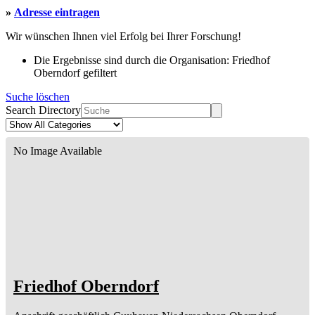
»
Adresse eintragen
Wir wünschen Ihnen viel Erfolg bei Ihrer Forschung!
Die Ergebnisse sind durch die Organisation: Friedhof
Oberndorf gefiltert
Suche löschen
Search Directory
No Image Available
Friedhof Oberndorf