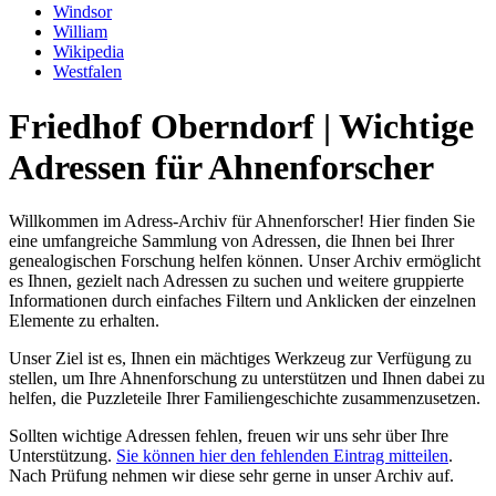
Windsor
William
Wikipedia
Westfalen
Friedhof Oberndorf | Wichtige
Adressen für Ahnenforscher
Willkommen im Adress-Archiv für Ahnenforscher! Hier finden Sie
eine umfangreiche Sammlung von Adressen, die Ihnen bei Ihrer
genealogischen Forschung helfen können. Unser Archiv ermöglicht
es Ihnen, gezielt nach Adressen zu suchen und weitere gruppierte
Informationen durch einfaches Filtern und Anklicken der einzelnen
Elemente zu erhalten.
Unser Ziel ist es, Ihnen ein mächtiges Werkzeug zur Verfügung zu
stellen, um Ihre Ahnenforschung zu unterstützen und Ihnen dabei zu
helfen, die Puzzleteile Ihrer Familiengeschichte zusammenzusetzen.
Sollten wichtige Adressen fehlen, freuen wir uns sehr über Ihre
Unterstützung.
Sie können hier den fehlenden Eintrag mitteilen
.
Nach Prüfung nehmen wir diese sehr gerne in unser Archiv auf.