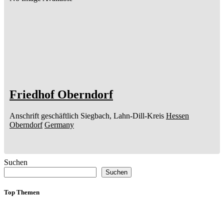
Friedhof Oberndorf
Anschrift geschäftlich
Siegbach, Lahn-Dill-Kreis
Hessen
Oberndorf
Germany
Suchen
Suchen
Top Themen