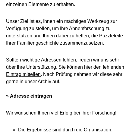
einzelnen Elemente zu erhalten.
Unser Ziel ist es, Ihnen ein mächtiges Werkzeug zur
Verfügung zu stellen, um Ihre Ahnenforschung zu
unterstützen und Ihnen dabei zu helfen, die Puzzleteile
Ihrer Familiengeschichte zusammenzusetzen.
Sollten wichtige Adressen fehlen, freuen wir uns sehr
über Ihre Unterstützung.
Sie können hier den fehlenden
Eintrag mitteilen
. Nach Prüfung nehmen wir diese sehr
gerne in unser Archiv auf.
»
Adresse eintragen
Wir wünschen Ihnen viel Erfolg bei Ihrer Forschung!
Die Ergebnisse sind durch die Organisation: