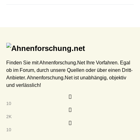
Finden Sie mit Ahnenforschung.Net Ihre Vorfahren. Egal
ob im Forum, durch unsere Quellen oder über einen Dritt-
Anbieter. Ahnenforschung.Net ist unabhängig, objektiv
und verlässlich!
10
2K
10