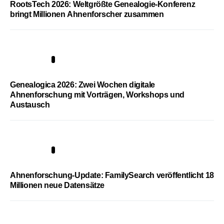
RootsTech 2026: Weltgrößte Genealogie-Konferenz
bringt Millionen Ahnenforscher zusammen
2
Genealogica 2026: Zwei Wochen digitale
Ahnenforschung mit Vorträgen, Workshops und
Austausch
3
Ahnenforschung-Update: FamilySearch veröffentlicht 18
Millionen neue Datensätze