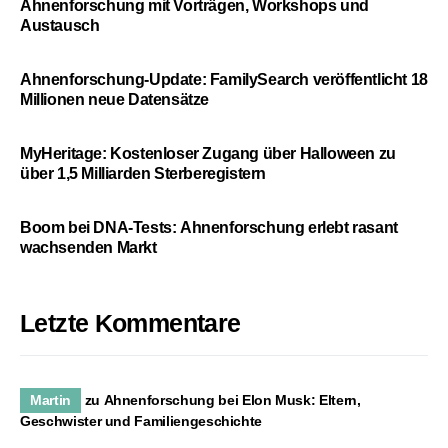
Ahnenforschung mit Vorträgen, Workshops und
Austausch
Ahnenforschung-Update: FamilySearch veröffentlicht 18
Millionen neue Datensätze
MyHeritage: Kostenloser Zugang über Halloween zu
über 1,5 Milliarden Sterberegistern
Boom bei DNA-Tests: Ahnenforschung erlebt rasant
wachsenden Markt
Letzte Kommentare
Martin
zu
Ahnenforschung bei Elon Musk: Eltern,
Geschwister und Familiengeschichte