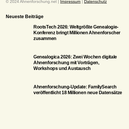
© 2024 Ahnenforschung.net |
Impressum
|
Datenschutz
Neueste Beiträge
RootsTech 2026: Weltgrößte Genealogie-
Konferenz bringt Millionen Ahnenforscher
zusammen
Genealogica 2026: Zwei Wochen digitale
Ahnenforschung mit Vorträgen,
Workshops und Austausch
Ahnenforschung-Update: FamilySearch
veröffentlicht 18 Millionen neue Datensätze