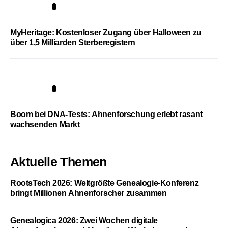
4
MyHeritage: Kostenloser Zugang über Halloween zu
über 1,5 Milliarden Sterberegistern
5
Boom bei DNA-Tests: Ahnenforschung erlebt rasant
wachsenden Markt
Aktuelle Themen
RootsTech 2026: Weltgrößte Genealogie-Konferenz
bringt Millionen Ahnenforscher zusammen
Genealogica 2026: Zwei Wochen digitale