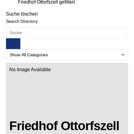
Friedhof Ottorfszell gefiltert
Suche löschen
Search Directory
No Image Available
Friedhof Ottorfszell