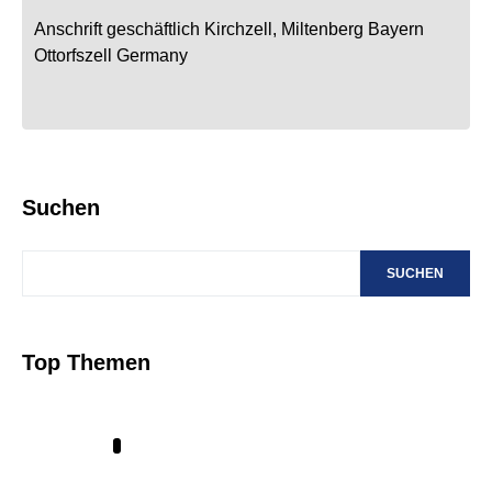
Anschrift geschäftlich
Kirchzell, Miltenberg
Bayern
Ottorfszell
Germany
Suchen
SUCHEN
Top Themen
1