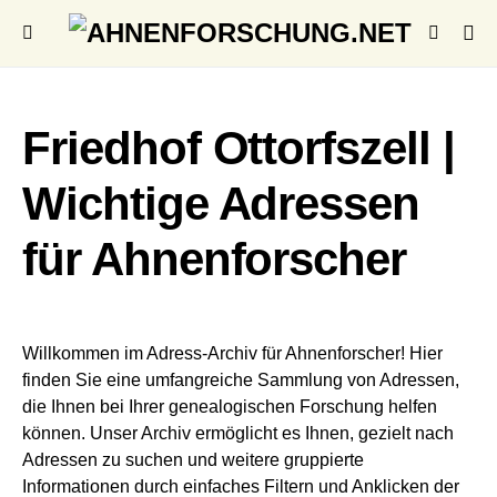
Friedhof Ottorfszell |
Wichtige Adressen
für Ahnenforscher
Willkommen im Adress-Archiv für Ahnenforscher! Hier
finden Sie eine umfangreiche Sammlung von Adressen,
die Ihnen bei Ihrer genealogischen Forschung helfen
können. Unser Archiv ermöglicht es Ihnen, gezielt nach
Adressen zu suchen und weitere gruppierte
Informationen durch einfaches Filtern und Anklicken der