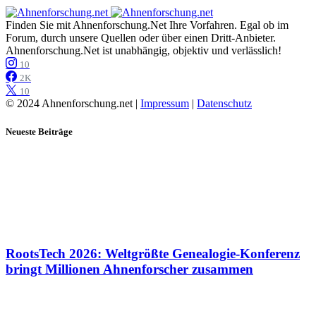
Finden Sie mit Ahnenforschung.Net Ihre Vorfahren. Egal ob im
Forum, durch unsere Quellen oder über einen Dritt-Anbieter.
Ahnenforschung.Net ist unabhängig, objektiv und verlässlich!
10
2K
10
© 2024 Ahnenforschung.net |
Impressum
|
Datenschutz
Neueste Beiträge
RootsTech 2026: Weltgrößte Genealogie-Konferenz
bringt Millionen Ahnenforscher zusammen