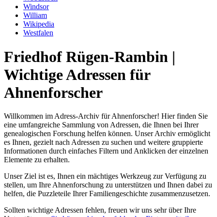
Windsor
William
Wikipedia
Westfalen
Friedhof Rügen-Rambin |
Wichtige Adressen für
Ahnenforscher
Willkommen im Adress-Archiv für Ahnenforscher! Hier finden Sie
eine umfangreiche Sammlung von Adressen, die Ihnen bei Ihrer
genealogischen Forschung helfen können. Unser Archiv ermöglicht
es Ihnen, gezielt nach Adressen zu suchen und weitere gruppierte
Informationen durch einfaches Filtern und Anklicken der einzelnen
Elemente zu erhalten.
Unser Ziel ist es, Ihnen ein mächtiges Werkzeug zur Verfügung zu
stellen, um Ihre Ahnenforschung zu unterstützen und Ihnen dabei zu
helfen, die Puzzleteile Ihrer Familiengeschichte zusammenzusetzen.
Sollten wichtige Adressen fehlen, freuen wir uns sehr über Ihre