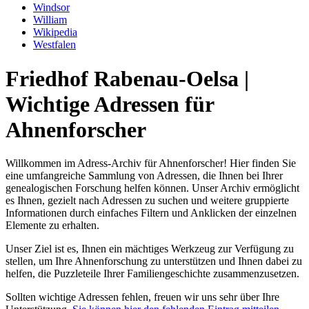
Windsor
William
Wikipedia
Westfalen
Friedhof Rabenau-Oelsa |
Wichtige Adressen für
Ahnenforscher
Willkommen im Adress-Archiv für Ahnenforscher! Hier finden Sie
eine umfangreiche Sammlung von Adressen, die Ihnen bei Ihrer
genealogischen Forschung helfen können. Unser Archiv ermöglicht
es Ihnen, gezielt nach Adressen zu suchen und weitere gruppierte
Informationen durch einfaches Filtern und Anklicken der einzelnen
Elemente zu erhalten.
Unser Ziel ist es, Ihnen ein mächtiges Werkzeug zur Verfügung zu
stellen, um Ihre Ahnenforschung zu unterstützen und Ihnen dabei zu
helfen, die Puzzleteile Ihrer Familiengeschichte zusammenzusetzen.
Sollten wichtige Adressen fehlen, freuen wir uns sehr über Ihre