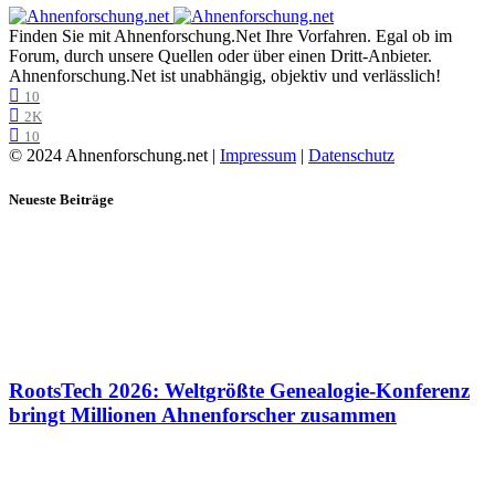
Finden Sie mit Ahnenforschung.Net Ihre Vorfahren. Egal ob im
Forum, durch unsere Quellen oder über einen Dritt-Anbieter.
Ahnenforschung.Net ist unabhängig, objektiv und verlässlich!
10
2K
10
© 2024 Ahnenforschung.net |
Impressum
|
Datenschutz
Neueste Beiträge
RootsTech 2026: Weltgrößte Genealogie-Konferenz
bringt Millionen Ahnenforscher zusammen