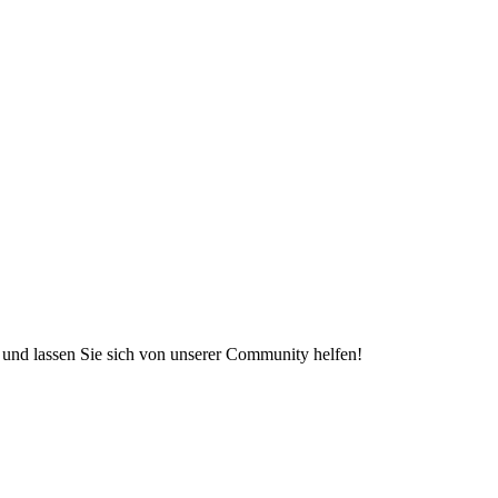
e und lassen Sie sich von unserer Community helfen!