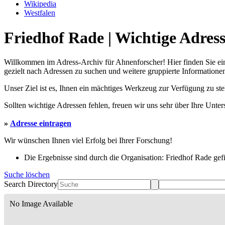
Wikipedia
Westfalen
Friedhof Rade | Wichtige Adres
Willkommen im Adress-Archiv für Ahnenforscher! Hier finden Sie ei
gezielt nach Adressen zu suchen und weitere gruppierte Informationen
Unser Ziel ist es, Ihnen ein mächtiges Werkzeug zur Verfügung zu st
Sollten wichtige Adressen fehlen, freuen wir uns sehr über Ihre Unte
»
Adresse eintragen
Wir wünschen Ihnen viel Erfolg bei Ihrer Forschung!
Die Ergebnisse sind durch die Organisation: Friedhof Rade gefil
Suche löschen
Search Directory
No Image Available