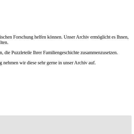
ischen Forschung helfen können. Unser Archiv ermöglicht es Ihnen,
lten.
n, die Puzzleteile Ihrer Familiengeschichte zusammenzusetzen.
g nehmen wir diese sehr gerne in unser Archiv auf.