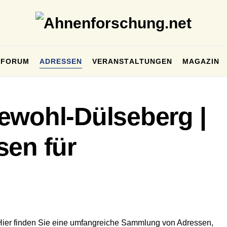
FORUM
ADRESSEN
VERANSTALTUNGEN
MAGAZIN
ewohl-Dülseberg |
sen für
Hier finden Sie eine umfangreiche Sammlung von Adressen,