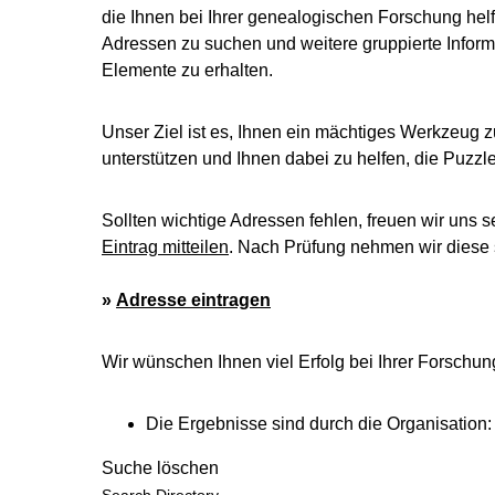
die Ihnen bei Ihrer genealogischen Forschung helf
Adressen zu suchen und weitere gruppierte Inform
Elemente zu erhalten.
Unser Ziel ist es, Ihnen ein mächtiges Werkzeug z
unterstützen und Ihnen dabei zu helfen, die Puzz
Sollten wichtige Adressen fehlen, freuen wir uns s
Eintrag mitteilen
. Nach Prüfung nehmen wir diese s
»
Adresse eintragen
Wir wünschen Ihnen viel Erfolg bei Ihrer Forschun
Die Ergebnisse sind durch die Organisation:
Suche löschen