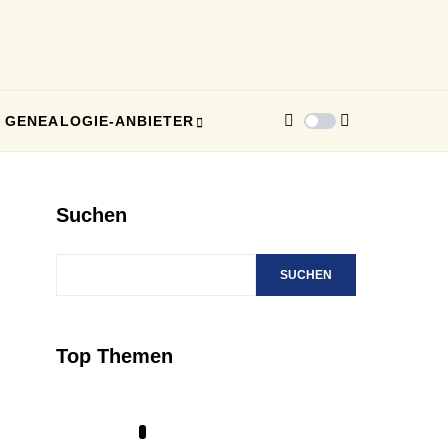
GENEALOGIE-ANBIETER
Suchen
SUCHEN
Top Themen
1