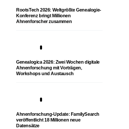
RootsTech 2026: Weltgrößte Genealogie-
Konferenz bringt Millionen
Ahnenforscher zusammen
2
Genealogica 2026: Zwei Wochen digitale
Ahnenforschung mit Vorträgen,
Workshops und Austausch
3
Ahnenforschung-Update: FamilySearch
veröffentlicht 18 Millionen neue
Datensätze