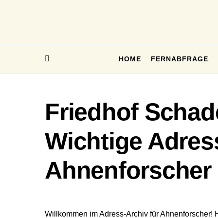
HOME
FERNABFRAGE
Friedhof Schad
Wichtige Adres
Ahnenforscher
Willkommen im Adress-Archiv für Ahnenforscher! 