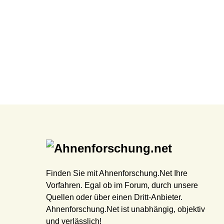
Finden Sie mit Ahnenforschung.Net Ihre
Vorfahren. Egal ob im Forum, durch unsere
Quellen oder über einen Dritt-Anbieter.
Ahnenforschung.Net ist unabhängig, objektiv
und verlässlich!