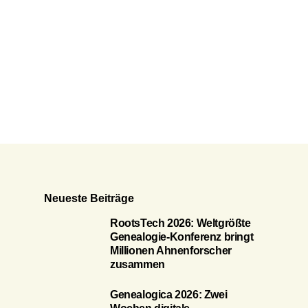
Neueste Beiträge
RootsTech 2026: Weltgrößte
Genealogie-Konferenz bringt
Millionen Ahnenforscher
zusammen
Genealogica 2026: Zwei