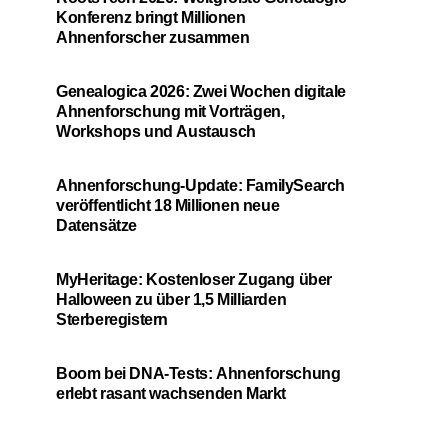
Konferenz bringt Millionen
Ahnenforscher zusammen
Genealogica 2026: Zwei Wochen digitale
Ahnenforschung mit Vorträgen,
Workshops und Austausch
Ahnenforschung-Update: FamilySearch
veröffentlicht 18 Millionen neue
Datensätze
MyHeritage: Kostenloser Zugang über
Halloween zu über 1,5 Milliarden
Sterberegistern
Boom bei DNA-Tests: Ahnenforschung
erlebt rasant wachsenden Markt