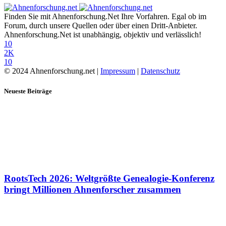
Finden Sie mit Ahnenforschung.Net Ihre Vorfahren. Egal ob im
Forum, durch unsere Quellen oder über einen Dritt-Anbieter.
Ahnenforschung.Net ist unabhängig, objektiv und verlässlich!
10
2K
10
© 2024 Ahnenforschung.net |
Impressum
|
Datenschutz
Neueste Beiträge
RootsTech 2026: Weltgrößte Genealogie-Konferenz
bringt Millionen Ahnenforscher zusammen