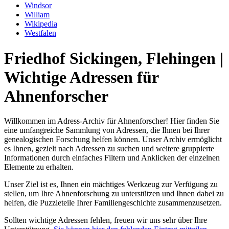
Windsor
William
Wikipedia
Westfalen
Friedhof Sickingen, Flehingen |
Wichtige Adressen für
Ahnenforscher
Willkommen im Adress-Archiv für Ahnenforscher! Hier finden Sie
eine umfangreiche Sammlung von Adressen, die Ihnen bei Ihrer
genealogischen Forschung helfen können. Unser Archiv ermöglicht
es Ihnen, gezielt nach Adressen zu suchen und weitere gruppierte
Informationen durch einfaches Filtern und Anklicken der einzelnen
Elemente zu erhalten.
Unser Ziel ist es, Ihnen ein mächtiges Werkzeug zur Verfügung zu
stellen, um Ihre Ahnenforschung zu unterstützen und Ihnen dabei zu
helfen, die Puzzleteile Ihrer Familiengeschichte zusammenzusetzen.
Sollten wichtige Adressen fehlen, freuen wir uns sehr über Ihre